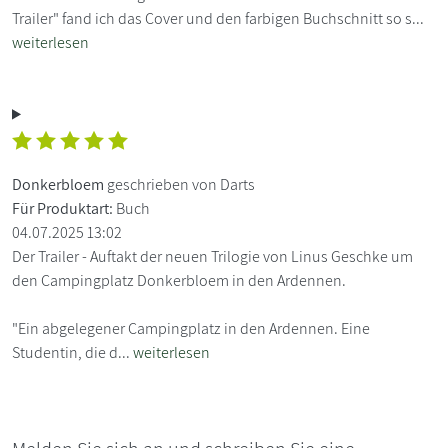
Trailer" fand ich das Cover und den farbigen Buchschnitt so s...
weiterlesen
Donkerbloem
geschrieben von Darts
Für Produktart:
Buch
04.07.2025 13:02
Der Trailer - Auftakt der neuen Trilogie von Linus Geschke um
den Campingplatz Donkerbloem in den Ardennen.
"Ein abgelegener Campingplatz in den Ardennen. Eine
Studentin, die d...
weiterlesen