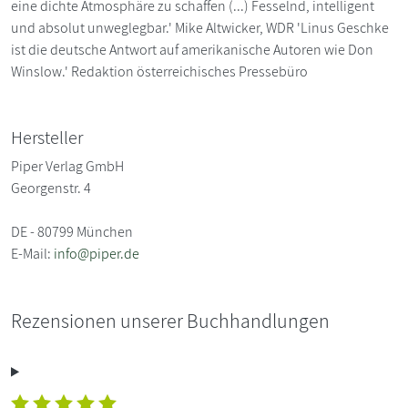
eine dichte Atmosphäre zu schaffen (...) Fesselnd, intelligent
und absolut unweglegbar.' Mike Altwicker, WDR 'Linus Geschke
ist die deutsche Antwort auf amerikanische Autoren wie Don
Winslow.' Redaktion österreichisches Pressebüro
Hersteller
Piper Verlag GmbH
Georgenstr. 4
DE - 80799 München
E-Mail:
info@piper.de
Rezensionen unserer Buchhandlungen