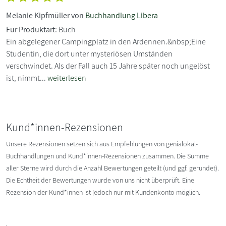
Melanie Kipfmüller von
Buchhandlung Libera
Für Produktart:
Buch
Ein abgelegener Campingplatz in den Ardennen.&nbsp;Eine
Studentin, die dort unter mysteriösen Umständen
verschwindet. Als der Fall auch 15 Jahre später noch ungelöst
ist, nimmt...
weiterlesen
Kund*innen-Rezensionen
Unsere Rezensionen setzen sich aus Empfehlungen von genialokal-
Buchhandlungen und Kund*innen-Rezensionen zusammen. Die Summe
aller Sterne wird durch die Anzahl Bewertungen geteilt (und ggf. gerundet).
Die Echtheit der Bewertungen wurde von uns nicht überprüft. Eine
Rezension der Kund*innen ist jedoch nur mit Kundenkonto möglich.