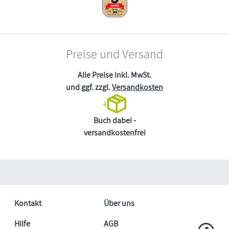
Preise und Versand
Alle Preise inkl. MwSt.
und ggf. zzgl.
Versandkosten
Buch dabei -
versandkostenfrei
Kontakt
Über uns
Hilfe
AGB