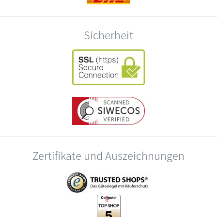
Sicherheit
Zertifikate und Auszeichnungen