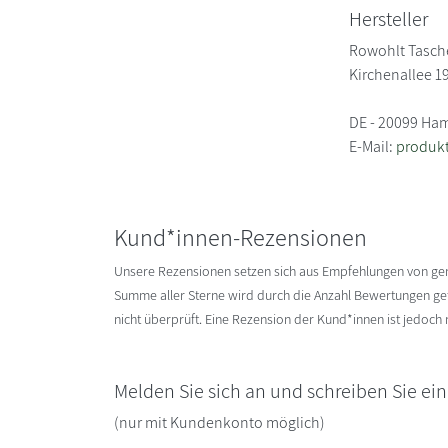
Hersteller
Rowohlt Tasc
Kirchenallee 1
DE - 20099 Ha
E-Mail:
produkt
Kund*innen-Rezensionen
Unsere Rezensionen setzen sich aus Empfehlungen von g
Summe aller Sterne wird durch die Anzahl Bewertungen gete
nicht überprüft. Eine Rezension der Kund*innen ist jedoch
Melden Sie sich an und schreiben Sie ei
(nur mit Kundenkonto möglich)