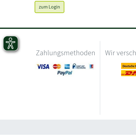
zum Login
Zahlungsmethoden
Wir versc