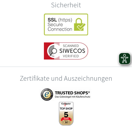
Sicherheit
Zertifikate und Auszeichnungen