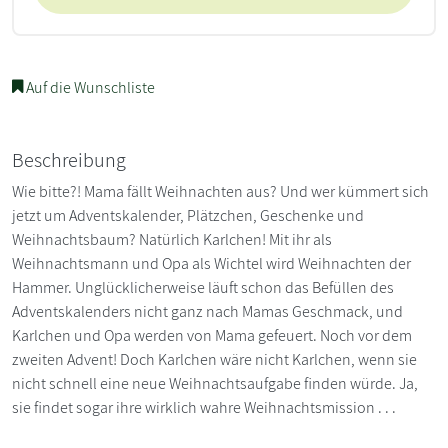
Auf die Wunschliste
Beschreibung
Wie bitte?! Mama fällt Weihnachten aus? Und wer kümmert sich
jetzt um Adventskalender, Plätzchen, Geschenke und
Weihnachtsbaum? Natürlich Karlchen! Mit ihr als
Weihnachtsmann und Opa als Wichtel wird Weihnachten der
Hammer. Unglücklicherweise läuft schon das Befüllen des
Adventskalenders nicht ganz nach Mamas Geschmack, und
Karlchen und Opa werden von Mama gefeuert. Noch vor dem
zweiten Advent! Doch Karlchen wäre nicht Karlchen, wenn sie
nicht schnell eine neue Weihnachtsaufgabe finden würde. Ja,
sie findet sogar ihre wirklich wahre Weihnachtsmission . . .