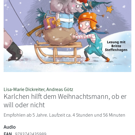
Lisa-Marie Dickreiter
,
Andreas Götz
Karlchen hilft dem Weihnachtsmann, ob er
will oder nicht
Empfohlen ab 5 Jahre. Laufzeit ca. 4 Stunden und 56 Minuten
Audio
EAN
9783742435989