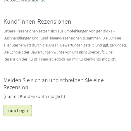
Kund*innen-Rezensionen
Unsere Rezensionen setzen sich aus Empfehlungen von genialokal-
Buchhandlungen und Kund*innen-Rezensionen zusammen. Die Summe
aller Sterne wird durch die Anzahl Bewertungen geteilt (und ggf. gerundet).
Die Echtheit der Bewertungen wurde von uns nicht überprüft. Eine
Rezension der Kund*innen ist jedoch nur mit Kundenkonto möglich.
Melden Sie sich an und schreiben Sie eine
Rezension
(nur mit Kundenkonto möglich)
zum Login