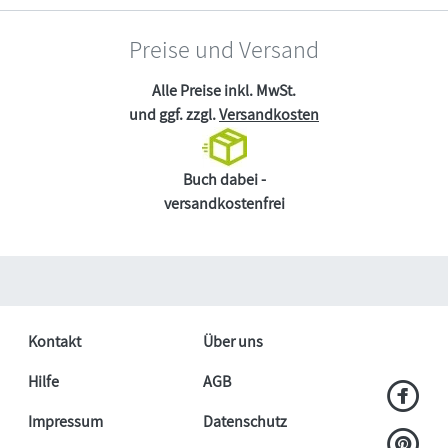
Preise und Versand
Alle Preise inkl. MwSt.
und ggf. zzgl.
Versandkosten
Buch dabei -
versandkostenfrei
Kontakt
Über uns
Hilfe
AGB
Impressum
Datenschutz