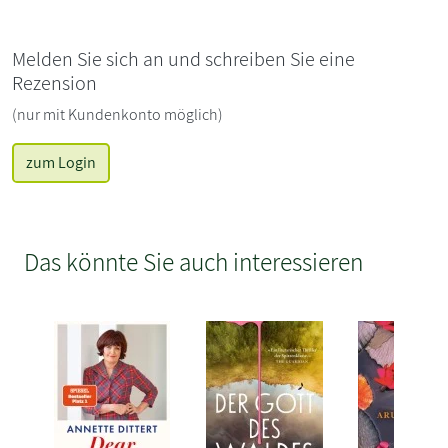
Melden Sie sich an und schreiben Sie eine
Rezension
(nur mit Kundenkonto möglich)
zum Login
Das könnte Sie auch interessieren