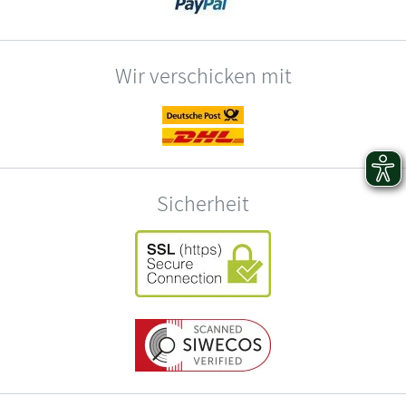
Wir verschicken mit
Sicherheit