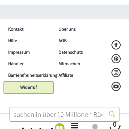
Kontakt
Über uns
Hilfe
AGB
Impressum
Datenschutz
Händler
Mitmachen
Barrierefreiheitserklärung
Affiliate
Widerruf
0