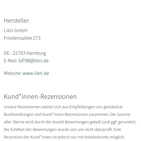
Hersteller
Libri GmbH
Friedensallee 273
DE - 22763 Hamburg
E-Mail:
GPSR@libri.de
Website:
www.libri.de
Kund*innen-Rezensionen
Unsere Rezensionen setzen sich aus Empfehlungen von genialokal-
Buchhandlungen und Kund*innen-Rezensionen zusammen. Die Summe
aller Sterne wird durch die Anzahl Bewertungen geteilt (und ggf. gerundet).
Die Echtheit der Bewertungen wurde von uns nicht überprüft. Eine
Rezension der Kund*innen ist jedoch nur mit Kundenkonto möglich.