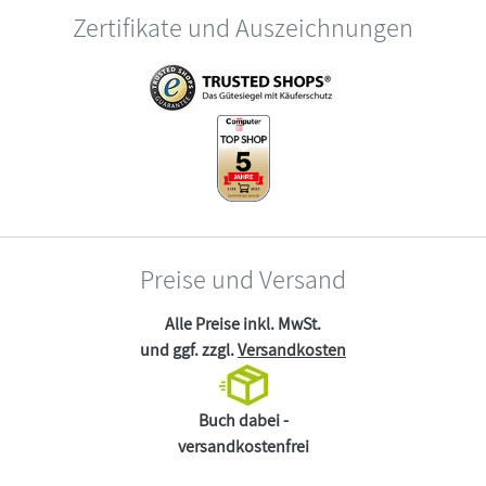
Zertifikate und Auszeichnungen
Preise und Versand
Alle Preise inkl. MwSt.
und ggf. zzgl.
Versandkosten
Buch dabei -
versandkostenfrei