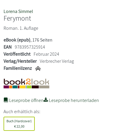
Lorena Simmel
Ferymont
Roman. 1. Auflage
eBook (epub)
, 176 Seiten
EAN
9783957325914
Veröffentlicht
Februar 2024
Verlag/Hersteller
Verbrecher Verlag
Familienlizenz
Leseprobe öffnen
Leseprobe herunterladen
Auch erhältlich als:
Buch (Hardcover)
€
22,00