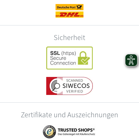
Sicherheit
Zertifikate und Auszeichnungen