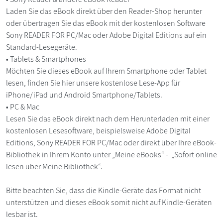
Laden Sie das eBook direkt über den Reader-Shop herunter
oder übertragen Sie das eBook mit der kostenlosen Software
Sony READER FOR PC/Mac oder Adobe Digital Editions auf ein
Standard-Lesegeräte.
• Tablets & Smartphones
Möchten Sie dieses eBook auf Ihrem Smartphone oder Tablet
lesen, finden Sie hier unsere kostenlose Lese-App für
iPhone/iPad und Android Smartphone/Tablets.
• PC & Mac
Lesen Sie das eBook direkt nach dem Herunterladen mit einer
kostenlosen Lesesoftware, beispielsweise Adobe Digital
Editions, Sony READER FOR PC/Mac oder direkt über Ihre eBook-
Bibliothek in Ihrem Konto unter „Meine eBooks“ - „Sofort online
lesen über Meine Bibliothek“.
Bitte beachten Sie, dass die Kindle-Geräte das Format nicht
unterstützen und dieses eBook somit nicht auf Kindle-Geräten
lesbar ist.