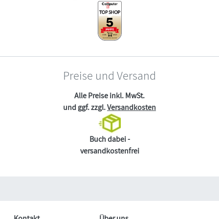
Preise und Versand
Alle Preise inkl. MwSt.
und ggf. zzgl.
Versandkosten
Buch dabei -
versandkostenfrei
Kontakt
Über uns