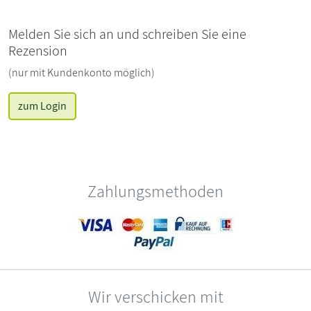
Melden Sie sich an und schreiben Sie eine
Rezension
(nur mit Kundenkonto möglich)
zum Login
Zahlungsmethoden
Wir verschicken mit