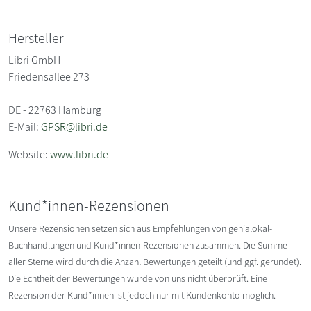
Hersteller
Libri GmbH
Friedensallee 273
DE - 22763 Hamburg
E-Mail:
GPSR@libri.de
Website:
www.libri.de
Kund*innen-Rezensionen
Unsere Rezensionen setzen sich aus Empfehlungen von genialokal-
Buchhandlungen und Kund*innen-Rezensionen zusammen. Die Summe
aller Sterne wird durch die Anzahl Bewertungen geteilt (und ggf. gerundet).
Die Echtheit der Bewertungen wurde von uns nicht überprüft. Eine
Rezension der Kund*innen ist jedoch nur mit Kundenkonto möglich.