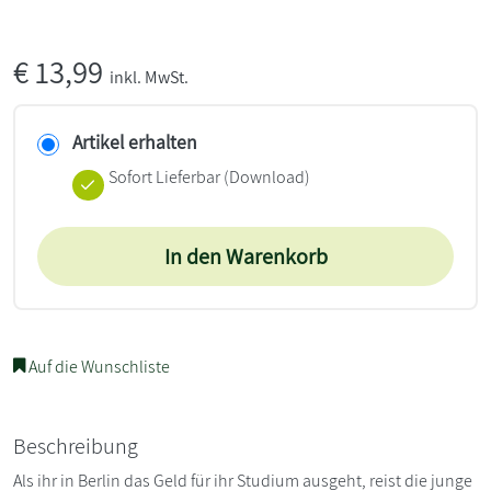
€
13,99
inkl. MwSt.
Artikel erhalten
Sofort Lieferbar (Download)
In den Warenkorb
Auf die Wunschliste
Beschreibung
Als ihr in Berlin das Geld für ihr Studium ausgeht, reist die junge