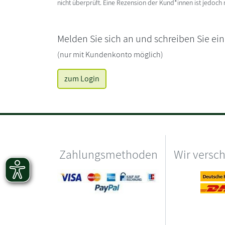
nicht überprüft. Eine Rezension der Kund*innen ist jedoch
Melden Sie sich an und schreiben Sie ei
(nur mit Kundenkonto möglich)
zum Login
Zahlungsmethoden
Wir versc