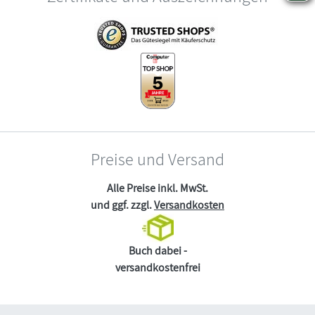
Preise und Versand
Alle Preise inkl. MwSt.
und ggf. zzgl.
Versandkosten
Buch dabei -
versandkostenfrei