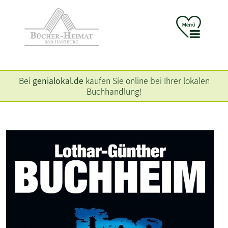
Bei
genialokal.de
kaufen Sie online bei Ihrer lokalen
Buchhandlung!