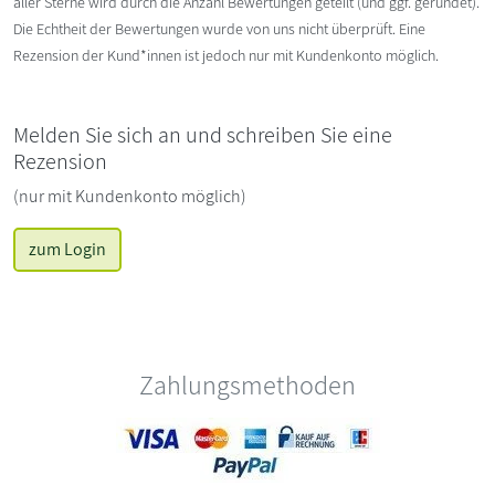
aller Sterne wird durch die Anzahl Bewertungen geteilt (und ggf. gerundet).
Die Echtheit der Bewertungen wurde von uns nicht überprüft. Eine
Rezension der Kund*innen ist jedoch nur mit Kundenkonto möglich.
Melden Sie sich an und schreiben Sie eine
Rezension
(nur mit Kundenkonto möglich)
zum Login
Zahlungsmethoden