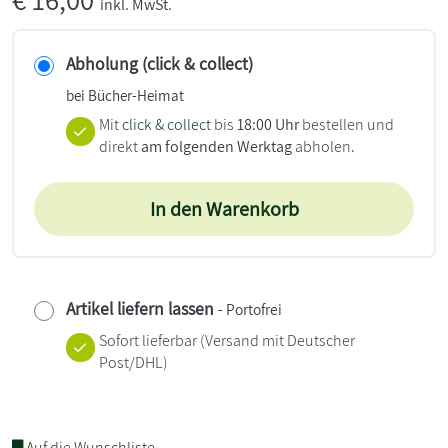
inkl. MwSt.
Abholung (click & collect)
bei Bücher-Heimat
Mit
click & collect
bis
18:00 Uhr
bestellen und
direkt
am folgenden Werktag
abholen.
In den Warenkorb
Artikel liefern lassen
- Portofrei
Sofort lieferbar
(Versand mit Deutscher
Post/DHL)
Auf die Wunschliste