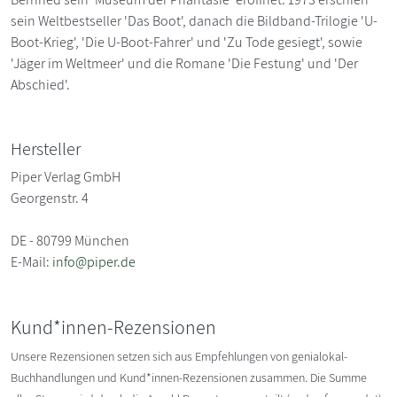
sein Weltbestseller 'Das Boot', danach die Bildband-Trilogie 'U-
Boot-Krieg', 'Die U-Boot-Fahrer' und 'Zu Tode gesiegt', sowie
'Jäger im Weltmeer' und die Romane 'Die Festung' und 'Der
Abschied'.
Hersteller
Piper Verlag GmbH
Georgenstr. 4
DE - 80799 München
E-Mail:
info@piper.de
Kund*innen-Rezensionen
Unsere Rezensionen setzen sich aus Empfehlungen von genialokal-
Buchhandlungen und Kund*innen-Rezensionen zusammen. Die Summe