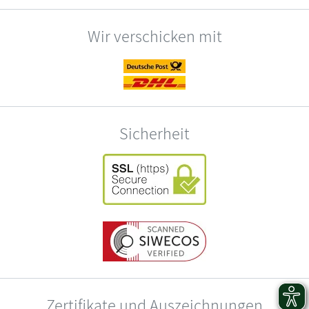
Wir verschicken mit
Sicherheit
Zertifikate und Auszeichnungen