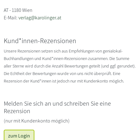
AT - 1180 Wien
E-Mail:
verlag@karolinger.at
Kund*innen-Rezensionen
Unsere Rezensionen setzen sich aus Empfehlungen von genialokal-
Buchhandlungen und Kund*innen-Rezensionen zusammen. Die Summe
aller Sterne wird durch die Anzahl Bewertungen geteilt (und ggf. gerundet).
Die Echtheit der Bewertungen wurde von uns nicht überprüft. Eine
Rezension der Kund*innen ist jedoch nur mit Kundenkonto möglich.
Melden Sie sich an und schreiben Sie eine
Rezension
(nur mit Kundenkonto möglich)
zum Login