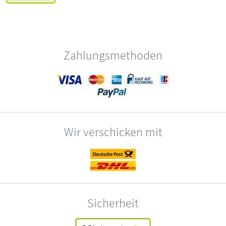
Zahlungsmethoden
Wir verschicken mit
Sicherheit