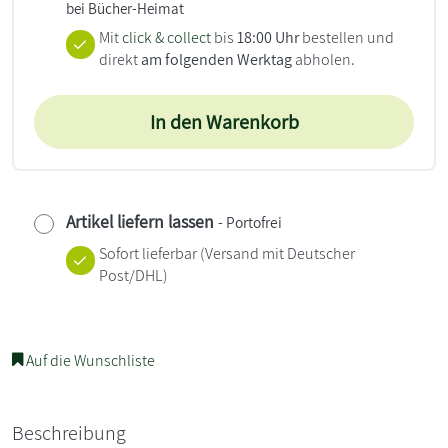
bei Bücher-Heimat
Mit
click & collect
bis
18:00 Uhr
bestellen und
direkt
am folgenden Werktag
abholen.
In den Warenkorb
Artikel liefern lassen
- Portofrei
Sofort lieferbar
(Versand mit Deutscher
Post/DHL)
Auf die Wunschliste
Beschreibung