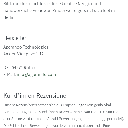
Bilderbücher möchte sie diese kreative Neugier und
handwerkliche Freude an Kinder weitergeben. Lucia lebt in
Berlin.
Hersteller
Agorando Technologies
An der Südspitze 1-12
DE - 04571 Rötha
E-Mail:
info@agorando.com
Kund*innen-Rezensionen
Unsere Rezensionen setzen sich aus Empfehlungen von genialokal-
Buchhandlungen und Kund*innen-Rezensionen zusammen. Die Summe
aller Sterne wird durch die Anzahl Bewertungen geteilt (und ggf. gerundet).
Die Echtheit der Bewertungen wurde von uns nicht überprüft. Eine