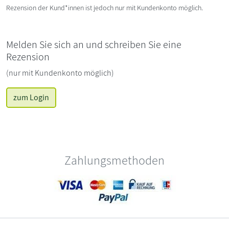
Rezension der Kund*innen ist jedoch nur mit Kundenkonto möglich.
Melden Sie sich an und schreiben Sie eine
Rezension
(nur mit Kundenkonto möglich)
zum Login
Zahlungsmethoden