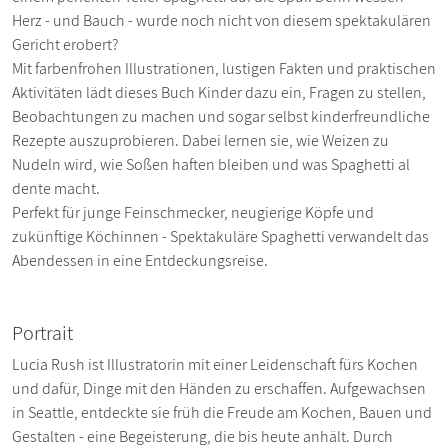
Herz - und Bauch - wurde noch nicht von diesem spektakulären
Gericht erobert?
Mit farbenfrohen Illustrationen, lustigen Fakten und praktischen
Aktivitäten lädt dieses Buch Kinder dazu ein, Fragen zu stellen,
Beobachtungen zu machen und sogar selbst kinderfreundliche
Rezepte auszuprobieren. Dabei lernen sie, wie Weizen zu
Nudeln wird, wie Soßen haften bleiben und was Spaghetti al
dente macht.
Perfekt für junge Feinschmecker, neugierige Köpfe und
zukünftige Köchinnen - Spektakuläre Spaghetti verwandelt das
Abendessen in eine Entdeckungsreise.
Portrait
Lucia Rush ist Illustratorin mit einer Leidenschaft fürs Kochen
und dafür, Dinge mit den Händen zu erschaffen. Aufgewachsen
in Seattle, entdeckte sie früh die Freude am Kochen, Bauen und
Gestalten - eine Begeisterung, die bis heute anhält. Durch