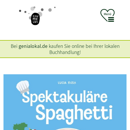
Bei
genialokal.de
kaufen Sie online bei Ihrer lokalen
Buchhandlung!