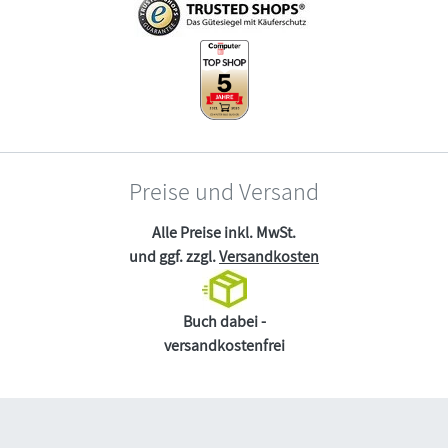
Preise und Versand
Alle Preise inkl. MwSt.
und ggf. zzgl.
Versandkosten
Buch dabei -
versandkostenfrei