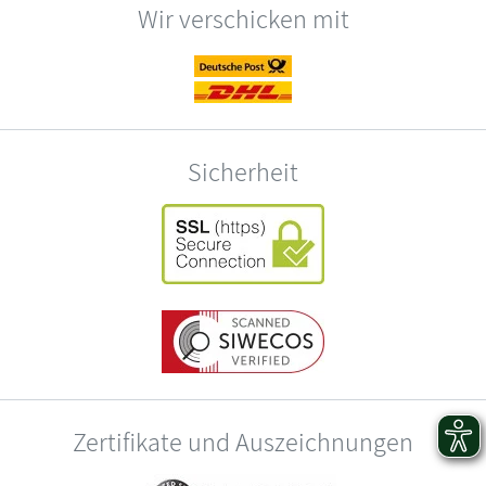
Wir verschicken mit
Sicherheit
Zertifikate und Auszeichnungen