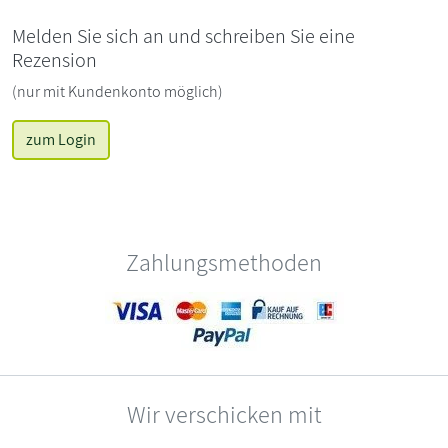
Melden Sie sich an und schreiben Sie eine
Rezension
(nur mit Kundenkonto möglich)
zum Login
Zahlungsmethoden
Wir verschicken mit