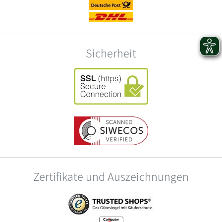
Sicherheit
Zertifikate und Auszeichnungen