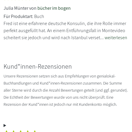
Julia Münter von
bücher im bogen
Für Produktart:
Buch
Fred ist eine erfahrene deutsche Konsulin, die ihre Rolle immer
perfekt ausgefüllt hat. An einem Entführungsfall in Montevideo
scheitert sie jedoch und wird nach Istanbul verset...
weiterlesen
Kund*innen-Rezensionen
Unsere Rezensionen setzen sich aus Empfehlungen von genialokal-
Buchhandlungen und Kund*innen-Rezensionen zusammen. Die Summe
aller Sterne wird durch die Anzahl Bewertungen geteilt (und ggf. gerundet).
Die Echtheit der Bewertungen wurde von uns nicht überprüft. Eine
Rezension der Kund*innen ist jedoch nur mit Kundenkonto möglich.