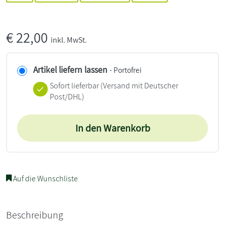
€
22,00
inkl. MwSt.
Artikel liefern lassen
- Portofrei
Sofort lieferbar
(Versand mit Deutscher
Post/DHL)
In den Warenkorb
Auf die Wunschliste
Beschreibung