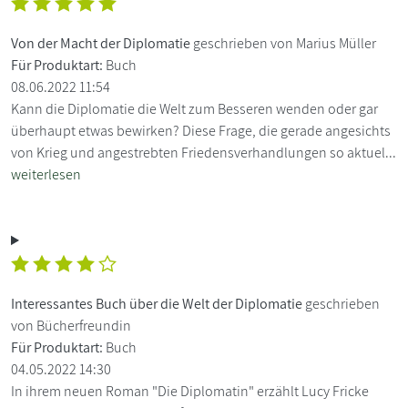
Von der Macht der Diplomatie
geschrieben von Marius Müller
Für Produktart:
Buch
08.06.2022 11:54
Kann die Diplomatie die Welt zum Besseren wenden oder gar
überhaupt etwas bewirken? Diese Frage, die gerade angesichts
von Krieg und angestrebten Friedensverhandlungen so aktuel...
weiterlesen
Interessantes Buch über die Welt der Diplomatie
geschrieben
von Bücherfreundin
Für Produktart:
Buch
04.05.2022 14:30
In ihrem neuen Roman "Die Diplomatin" erzählt Lucy Fricke