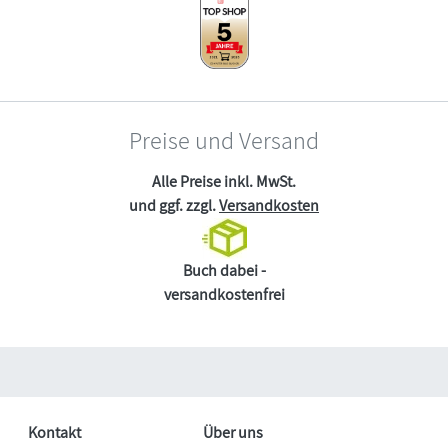
Preise und Versand
Alle Preise inkl. MwSt.
und ggf. zzgl.
Versandkosten
Buch dabei -
versandkostenfrei
Kontakt
Über uns