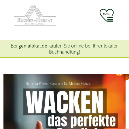
Bei
genialokal.de
kaufen Sie online bei Ihrer lokalen
Buchhandlung!