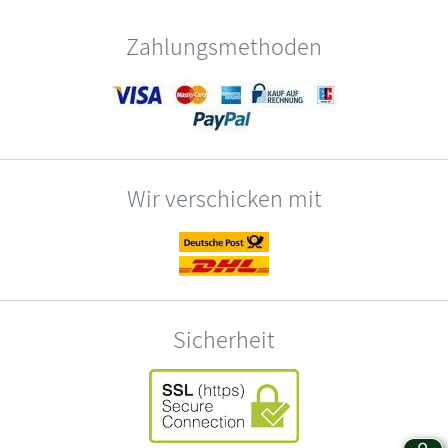
Zahlungsmethoden
Wir verschicken mit
Sicherheit