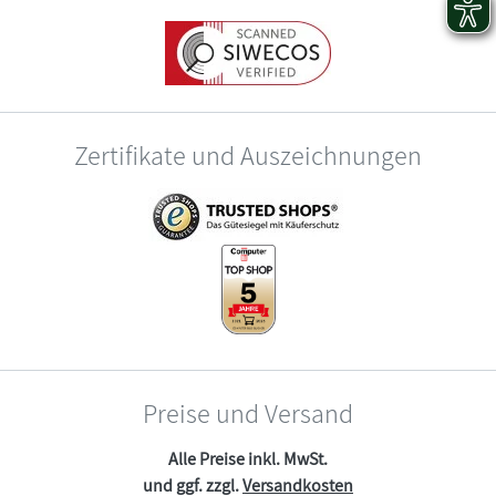
Zertifikate und Auszeichnungen
Preise und Versand
Alle Preise inkl. MwSt.
und ggf. zzgl.
Versandkosten