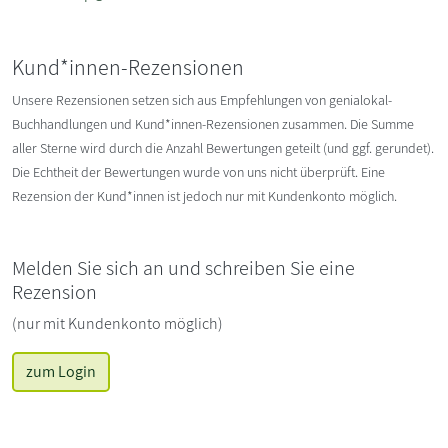
Kund*innen-Rezensionen
Unsere Rezensionen setzen sich aus Empfehlungen von genialokal-
Buchhandlungen und Kund*innen-Rezensionen zusammen. Die Summe
aller Sterne wird durch die Anzahl Bewertungen geteilt (und ggf. gerundet).
Die Echtheit der Bewertungen wurde von uns nicht überprüft. Eine
Rezension der Kund*innen ist jedoch nur mit Kundenkonto möglich.
Melden Sie sich an und schreiben Sie eine
Rezension
(nur mit Kundenkonto möglich)
zum Login