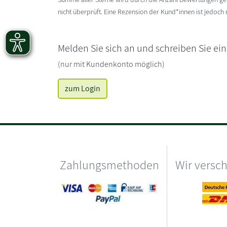
nicht überprüft. Eine Rezension der Kund*innen ist jedoch
Melden Sie sich an und schreiben Sie ei
(nur mit Kundenkonto möglich)
zum Login
Zahlungsmethoden
Wir versc