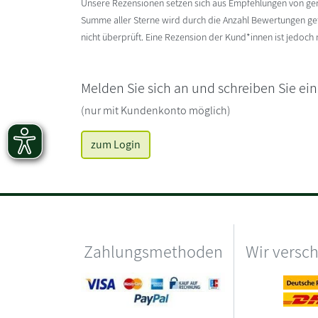
Unsere Rezensionen setzen sich aus Empfehlungen von g
Summe aller Sterne wird durch die Anzahl Bewertungen gete
nicht überprüft. Eine Rezension der Kund*innen ist jedoch
Melden Sie sich an und schreiben Sie ei
(nur mit Kundenkonto möglich)
zum Login
Zahlungsmethoden
Wir versc