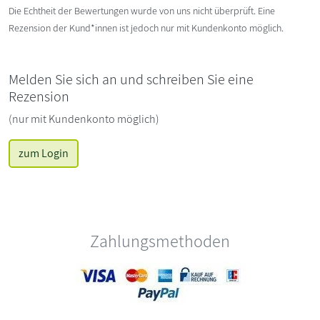
Die Echtheit der Bewertungen wurde von uns nicht überprüft. Eine
Rezension der Kund*innen ist jedoch nur mit Kundenkonto möglich.
Melden Sie sich an und schreiben Sie eine
Rezension
(nur mit Kundenkonto möglich)
zum Login
Zahlungsmethoden