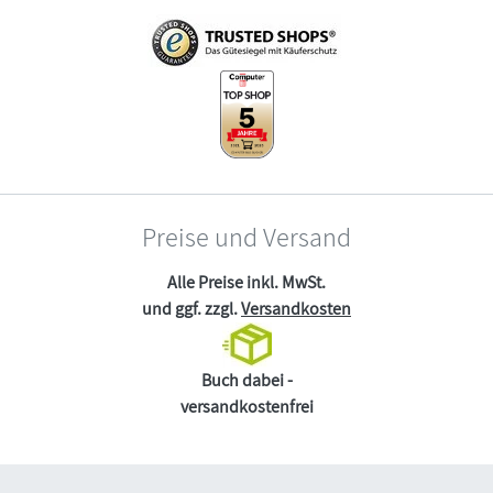
Preise und Versand
Alle Preise inkl. MwSt.
und ggf. zzgl.
Versandkosten
Buch dabei -
versandkostenfrei