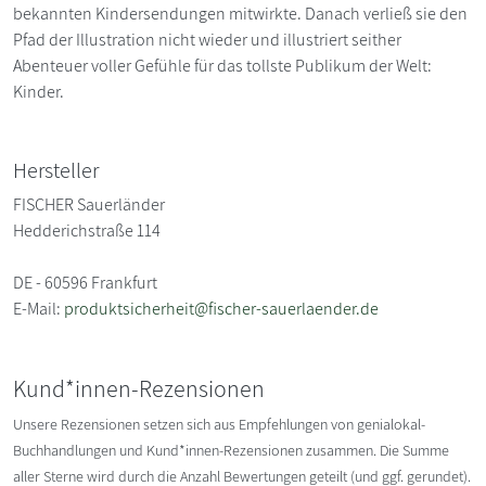
bekannten Kindersendungen mitwirkte. Danach verließ sie den
Pfad der Illustration nicht wieder und illustriert seither
Abenteuer voller Gefühle für das tollste Publikum der Welt:
Kinder.
Hersteller
FISCHER Sauerländer
Hedderichstraße 114
DE - 60596 Frankfurt
E-Mail:
produktsicherheit@fischer-sauerlaender.de
Kund*innen-Rezensionen
Unsere Rezensionen setzen sich aus Empfehlungen von genialokal-
Buchhandlungen und Kund*innen-Rezensionen zusammen. Die Summe
aller Sterne wird durch die Anzahl Bewertungen geteilt (und ggf. gerundet).