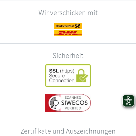
Wir verschicken mit
Sicherheit
Zertifikate und Auszeichnungen