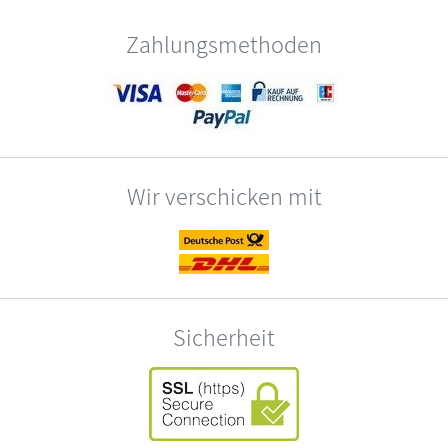
Zahlungsmethoden
Wir verschicken mit
Sicherheit