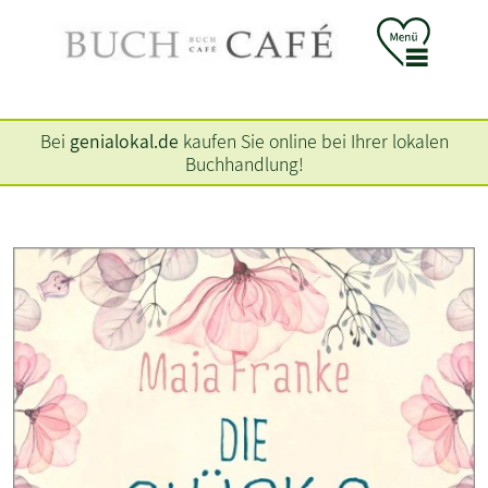
Bei
genialokal.de
kaufen Sie online bei Ihrer lokalen
Buchhandlung!