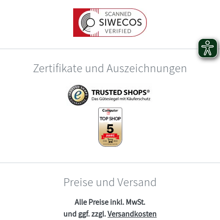
Zertifikate und Auszeichnungen
Preise und Versand
Alle Preise inkl. MwSt.
und ggf. zzgl.
Versandkosten