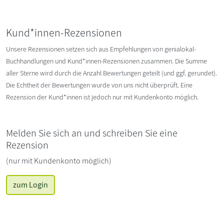
Kund*innen-Rezensionen
Unsere Rezensionen setzen sich aus Empfehlungen von genialokal-
Buchhandlungen und Kund*innen-Rezensionen zusammen. Die Summe
aller Sterne wird durch die Anzahl Bewertungen geteilt (und ggf. gerundet).
Die Echtheit der Bewertungen wurde von uns nicht überprüft. Eine
Rezension der Kund*innen ist jedoch nur mit Kundenkonto möglich.
Melden Sie sich an und schreiben Sie eine
Rezension
(nur mit Kundenkonto möglich)
zum Login