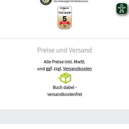
Preise und Versand
Alle Preise inkl. MwSt.
und ggf. zzgl.
Versandkosten
Buch dabei -
versandkostenfrei