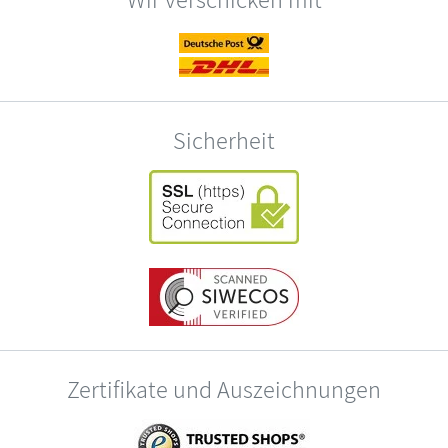
Sicherheit
Zertifikate und Auszeichnungen