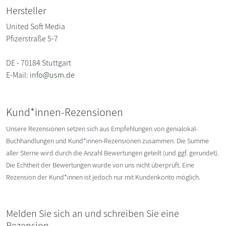
Hersteller
United Soft Media
Pfizerstraße 5-7
DE - 70184 Stuttgart
E-Mail:
info@usm.de
Kund*innen-Rezensionen
Unsere Rezensionen setzen sich aus Empfehlungen von genialokal-
Buchhandlungen und Kund*innen-Rezensionen zusammen. Die Summe
aller Sterne wird durch die Anzahl Bewertungen geteilt (und ggf. gerundet).
Die Echtheit der Bewertungen wurde von uns nicht überprüft. Eine
Rezension der Kund*innen ist jedoch nur mit Kundenkonto möglich.
Melden Sie sich an und schreiben Sie eine
Rezension