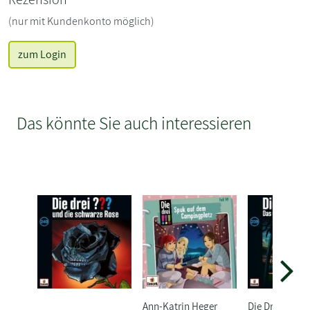
(nur mit Kundenkonto möglich)
zum Login
Das könnte Sie auch interessieren
Ann-Katrin Heger
Die Drei ???