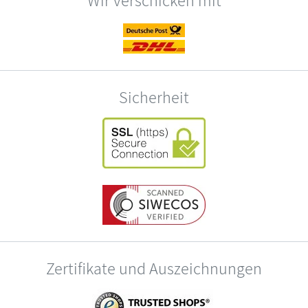
Sicherheit
Zertifikate und Auszeichnungen