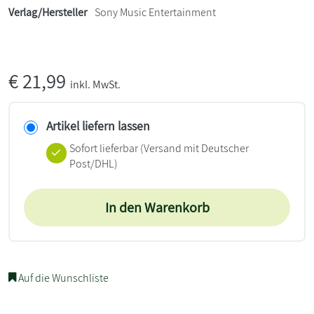
Verlag/Hersteller
Sony Music Entertainment
€
21,99
inkl. MwSt.
Artikel liefern lassen
Sofort lieferbar
(Versand mit Deutscher
Post/DHL)
In den Warenkorb
Auf die Wunschliste