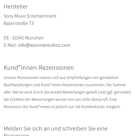
Hersteller
Sony Music Entertainment
Balanstraße 73
DE - 81541 München
E-Mail:
info@leoninestudios.com
Kund*innen-Rezensionen
Unsere Rezensionen setzen sich aus Empfehlungen von genialokal-
Buchhandlungen und Kund*innen-Rezensionen zusammen. Die Summe
aller Sterne wird durch die Anzahl Bewertungen geteilt (und ggf. gerundet).
Die Echtheit der Bewertungen wurde von uns nicht überprüft. Eine
Rezension der Kund*innen ist jedoch nur mit Kundenkonto möglich.
Melden Sie sich an und schreiben Sie eine
Rezension