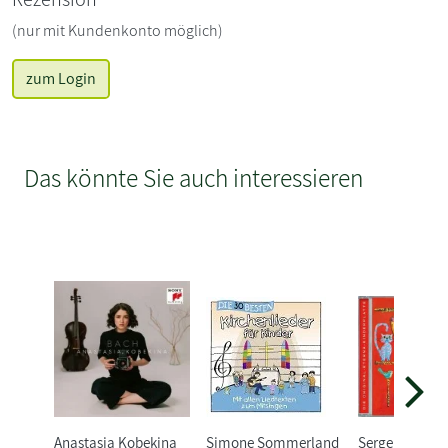
(nur mit Kundenkonto möglich)
zum Login
Das könnte Sie auch interessieren
Anastasia Kobekina
Simone Sommerland
Sergei Prokof