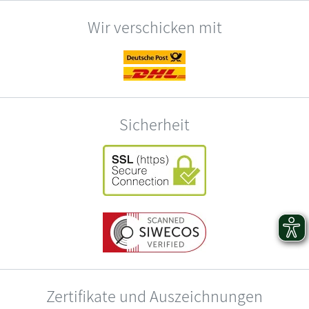
Wir verschicken mit
Sicherheit
Zertifikate und Auszeichnungen