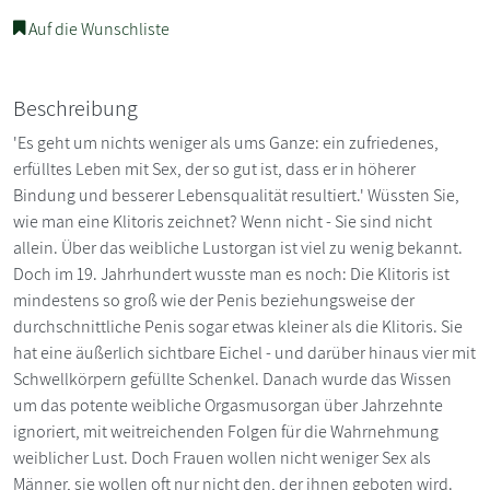
Auf die Wunschliste
Beschreibung
'Es geht um nichts weniger als ums Ganze: ein zufriedenes,
erfülltes Leben mit Sex, der so gut ist, dass er in höherer
Bindung und besserer Lebensqualität resultiert.' Wüssten Sie,
wie man eine Klitoris zeichnet? Wenn nicht - Sie sind nicht
allein. Über das weibliche Lustorgan ist viel zu wenig bekannt.
Doch im 19. Jahrhundert wusste man es noch: Die Klitoris ist
mindestens so groß wie der Penis beziehungsweise der
durchschnittliche Penis sogar etwas kleiner als die Klitoris. Sie
hat eine äußerlich sichtbare Eichel - und darüber hinaus vier mit
Schwellkörpern gefüllte Schenkel. Danach wurde das Wissen
um das potente weibliche Orgasmusorgan über Jahrzehnte
ignoriert, mit weitreichenden Folgen für die Wahrnehmung
weiblicher Lust. Doch Frauen wollen nicht weniger Sex als
Männer, sie wollen oft nur nicht den, der ihnen geboten wird.