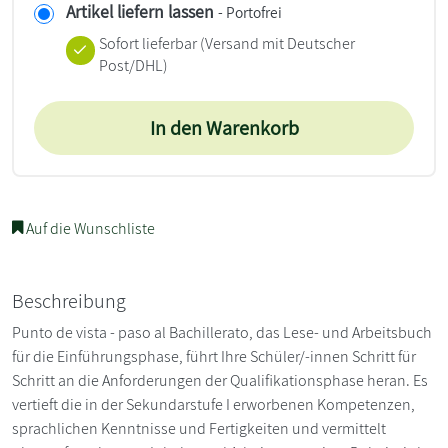
Artikel liefern lassen
- Portofrei
Sofort lieferbar
(Versand mit Deutscher
Post/DHL)
In den Warenkorb
Auf die Wunschliste
Beschreibung
Punto de vista - paso al Bachillerato, das Lese- und Arbeitsbuch
für die Einführungsphase, führt Ihre Schüler/-innen Schritt für
Schritt an die Anforderungen der Qualifikationsphase heran. Es
vertieft die in der Sekundarstufe I erworbenen Kompetenzen,
sprachlichen Kenntnisse und Fertigkeiten und vermittelt