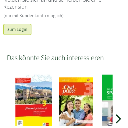
Rezension
(nur mit Kundenkonto möglich)
zum Login
Das könnte Sie auch interessieren