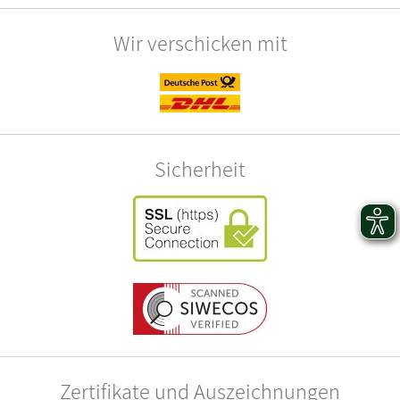
Wir verschicken mit
Sicherheit
Zertifikate und Auszeichnungen