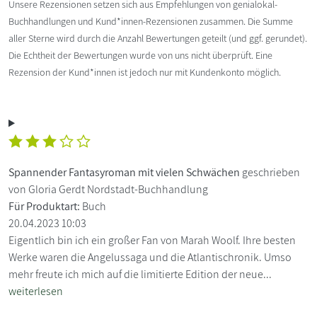
Unsere Rezensionen setzen sich aus Empfehlungen von genialokal-
Buchhandlungen und Kund*innen-Rezensionen zusammen. Die Summe
aller Sterne wird durch die Anzahl Bewertungen geteilt (und ggf. gerundet).
Die Echtheit der Bewertungen wurde von uns nicht überprüft. Eine
Rezension der Kund*innen ist jedoch nur mit Kundenkonto möglich.
Spannender Fantasyroman mit vielen Schwächen
geschrieben
von Gloria Gerdt Nordstadt-Buchhandlung
Für Produktart:
Buch
20.04.2023 10:03
Eigentlich bin ich ein großer Fan von Marah Woolf. Ihre besten
Werke waren die Angelussaga und die Atlantischronik. Umso
mehr freute ich mich auf die limitierte Edition der neue...
weiterlesen