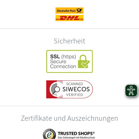
Sicherheit
Zertifikate und Auszeichnungen