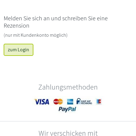
Melden Sie sich an und schreiben Sie eine
Rezension
(nur mit Kundenkonto möglich)
zum Login
Zahlungsmethoden
Wir verschicken mit