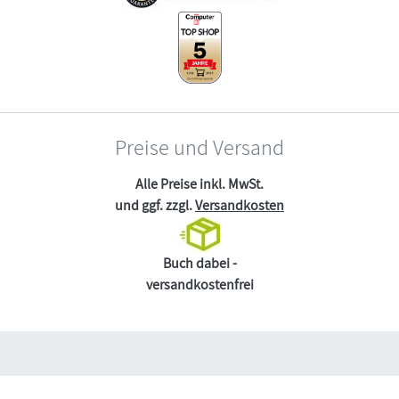
Preise und Versand
Alle Preise inkl. MwSt.
und ggf. zzgl.
Versandkosten
Buch dabei -
versandkostenfrei