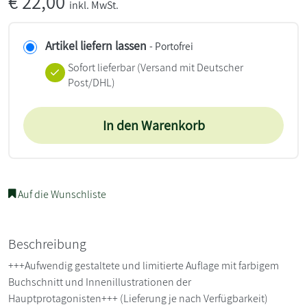
€
22,00
inkl. MwSt.
Artikel liefern lassen
- Portofrei
Sofort lieferbar
(Versand mit Deutscher
Post/DHL)
In den Warenkorb
Auf die Wunschliste
Beschreibung
+++Aufwendig gestaltete und limitierte Auflage mit farbigem
Buchschnitt und Innenillustrationen der
Hauptprotagonisten+++ (Lieferung je nach Verfügbarkeit)