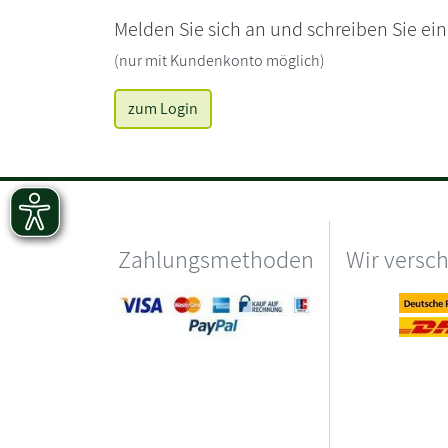
Melden Sie sich an und schreiben Sie ei
(nur mit Kundenkonto möglich)
zum Login
Zahlungsmethoden
Wir versc