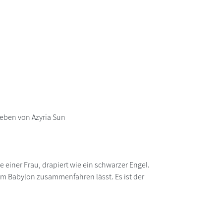
eben von Azyria Sun
 einer Frau, drapiert wie ein schwarzer Engel.
Tom Babylon zusammenfahren lässt. Es ist der