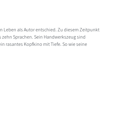
in Leben als Autor entschied. Zu diesem Zeitpunkt
als zehn Sprachen. Sein Handwerkszeug sind
in rasantes Kopfkino mit Tiefe. So wie seine