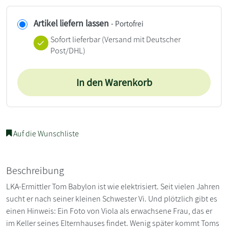
Artikel liefern lassen
- Portofrei
Sofort lieferbar
(Versand mit Deutscher
Post/DHL)
In den Warenkorb
Auf die Wunschliste
Beschreibung
LKA-Ermittler Tom Babylon ist wie elektrisiert. Seit vielen Jahren
sucht er nach seiner kleinen Schwester Vi. Und plötzlich gibt es
einen Hinweis: Ein Foto von Viola als erwachsene Frau, das er
im Keller seines Elternhauses findet. Wenig später kommt Toms