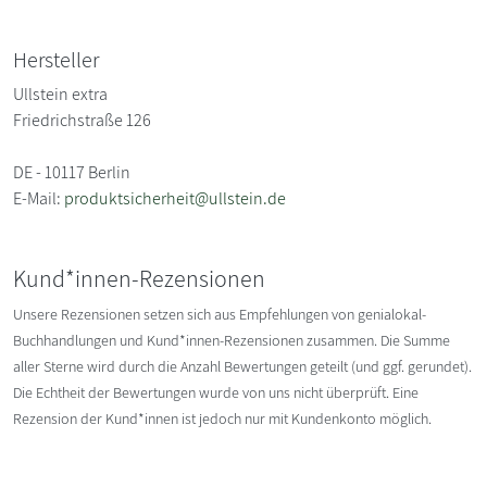
Hersteller
Ullstein extra
Friedrichstraße 126
DE - 10117 Berlin
E-Mail:
produktsicherheit@ullstein.de
Kund*innen-Rezensionen
Unsere Rezensionen setzen sich aus Empfehlungen von genialokal-
Buchhandlungen und Kund*innen-Rezensionen zusammen. Die Summe
aller Sterne wird durch die Anzahl Bewertungen geteilt (und ggf. gerundet).
Die Echtheit der Bewertungen wurde von uns nicht überprüft. Eine
Rezension der Kund*innen ist jedoch nur mit Kundenkonto möglich.