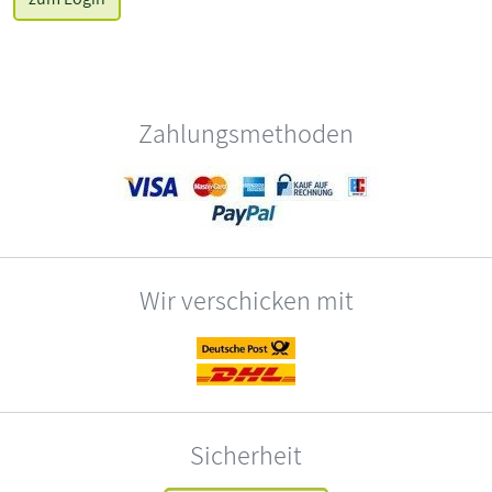
Zahlungsmethoden
Wir verschicken mit
Sicherheit