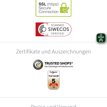
Zertifikate und Auszeichnungen
Preise und Versand