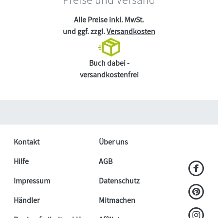
Alle Preise inkl. MwSt.
und ggf. zzgl.
Versandkosten
Buch dabei -
versandkostenfrei
Kontakt
Über uns
Hilfe
AGB
Impressum
Datenschutz
Händler
Mitmachen