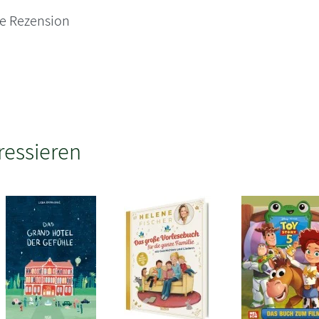
ne Rezension
ressieren