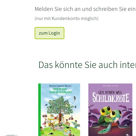
Melden Sie sich an und schreiben Sie ei
(nur mit Kundenkonto möglich)
zum Login
Das könnte Sie auch inte