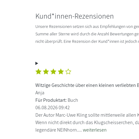
Kund*innen-Rezensionen
Unsere Rezensionen setzen sich aus Empfehlungen von g
Summe aller Sterne wird durch die Anzahl Bewertungen gete
nicht überprüft. Eine Rezension der Kund*innen ist jedoch
Witzige Geschichte über einen kleinen verliebten 
Anja
Für Produktart:
Buch
06.08.2026 09:42
Der Autor Marc-Uwe Kling sollte mittlerweile allen 
Wenn nicht direkt durch das Klugscheisserchen, 
legendäre NEINhorn....
weiterlesen