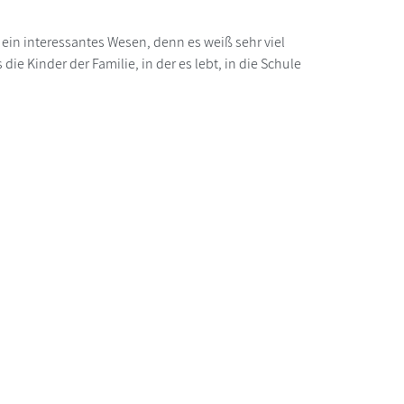
 ein interessantes Wesen, denn es weiß sehr viel
 die Kinder der Familie, in der es lebt, in die Schule