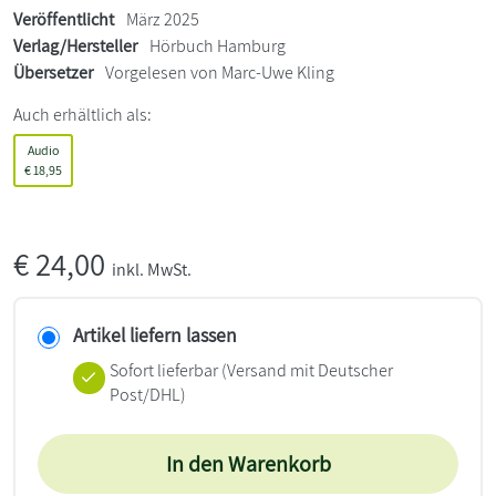
Veröffentlicht
März 2025
Verlag/Hersteller
Hörbuch Hamburg
Übersetzer
Vorgelesen von Marc-Uwe Kling
Auch erhältlich als:
Audio
€
18,95
€
24,00
inkl. MwSt.
Artikel liefern lassen
Sofort lieferbar
(Versand mit Deutscher
Post/DHL)
In den Warenkorb