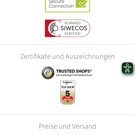
Zertifikate und Auszeichnungen
Preise und Versand