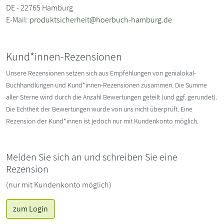
DE - 22765 Hamburg
E-Mail:
produktsicherheit@hoerbuch-hamburg.de
Kund*innen-Rezensionen
Unsere Rezensionen setzen sich aus Empfehlungen von genialokal-
Buchhandlungen und Kund*innen-Rezensionen zusammen. Die Summe
aller Sterne wird durch die Anzahl Bewertungen geteilt (und ggf. gerundet).
Die Echtheit der Bewertungen wurde von uns nicht überprüft. Eine
Rezension der Kund*innen ist jedoch nur mit Kundenkonto möglich.
Melden Sie sich an und schreiben Sie eine
Rezension
(nur mit Kundenkonto möglich)
zum Login