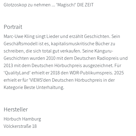
Glotzoskop zu nehmen ... 'Magisch!' DIE ZEIT
Portrait
Marc-Uwe Kling singt Lieder und erzählt Geschichten. Sein
Geschäftsmodell ist es, kapitalismuskritische Bücher zu
schreiben, die sich total gut verkaufen. Seine Känguru-
Geschichten wurden 2010 mit dem Deutschen Radiopreis und
2013 mit dem Deutschen Hörbuchpreis ausgezeichnet. Für
'QualityLand' erhielt er 2018 den WDR-Publikumspreis. 2025
erhielt er für 'VIEWS'den Deutschen Hörbuchpreis in der
Kategorie Beste Unterhaltung.
Hersteller
Hörbuch Hamburg
Völckerstraße 18