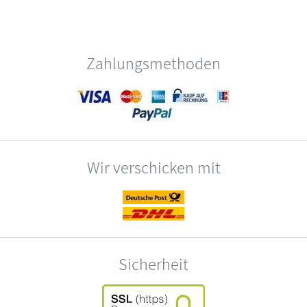
Zahlungsmethoden
Wir verschicken mit
Sicherheit