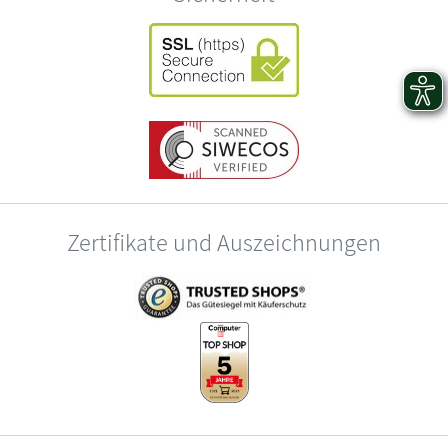
Zertifikate und Auszeichnungen