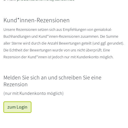
Kund*innen-Rezensionen
Unsere Rezensionen setzen sich aus Empfehlungen von genialokal-
Buchhandlungen und Kund*innen-Rezensionen zusammen. Die Summe
aller Sterne wird durch die Anzahl Bewertungen geteilt (und ggf. gerundet).
Die Echtheit der Bewertungen wurde von uns nicht überprüft. Eine
Rezension der Kund*innen ist jedoch nur mit Kundenkonto möglich.
Melden Sie sich an und schreiben Sie eine
Rezension
(nur mit Kundenkonto möglich)
zum Login