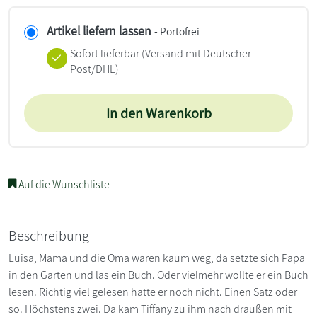
Artikel liefern lassen
- Portofrei
Sofort lieferbar
(Versand mit Deutscher
Post/DHL)
In den Warenkorb
Auf die Wunschliste
Beschreibung
Luisa, Mama und die Oma waren kaum weg, da setzte sich Papa
in den Garten und las ein Buch. Oder vielmehr wollte er ein Buch
lesen. Richtig viel gelesen hatte er noch nicht. Einen Satz oder
so. Höchstens zwei. Da kam Tiffany zu ihm nach draußen mit