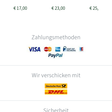
€
17,00
€
23,00
€
25,00
Zahlungsmethoden
Wir verschicken mit
Sicherheit