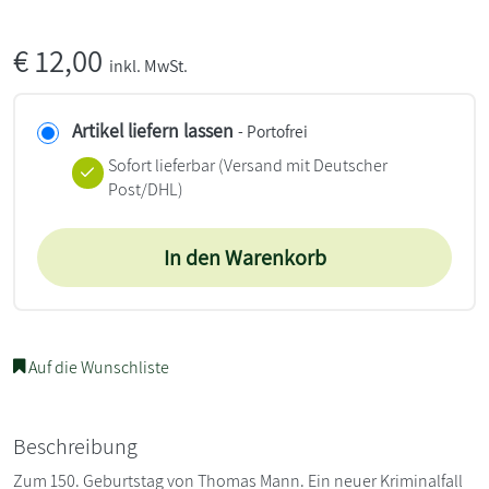
€
12,00
inkl. MwSt.
Artikel liefern lassen
- Portofrei
Sofort lieferbar
(Versand mit Deutscher
Post/DHL)
In den Warenkorb
Auf die Wunschliste
Beschreibung
Zum 150. Geburtstag von Thomas Mann. Ein neuer Kriminalfall