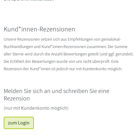
Kund*innen-Rezensionen
Unsere Rezensionen setzen sich aus Empfehlungen von genialokal-
Buchhandlungen und Kund*innen-Rezensionen zusammen. Die Summe
aller Sterne wird durch die Anzahl Bewertungen geteilt (und ggf. gerundet).
Die Echtheit der Bewertungen wurde von uns nicht überprüft. Eine
Rezension der Kund*innen ist jedoch nur mit Kundenkonto möglich.
Melden Sie sich an und schreiben Sie eine
Rezension
(nur mit Kundenkonto möglich)
zum Login