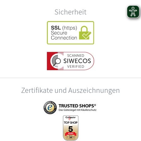
Sicherheit
Zertifikate und Auszeichnungen