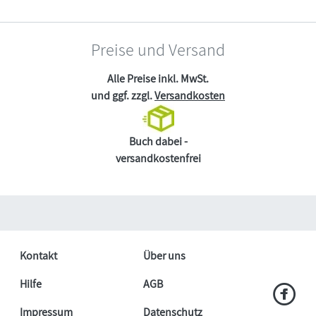
Preise und Versand
Alle Preise inkl. MwSt.
und ggf. zzgl.
Versandkosten
Buch dabei -
versandkostenfrei
Kontakt
Über uns
Hilfe
AGB
Impressum
Datenschutz