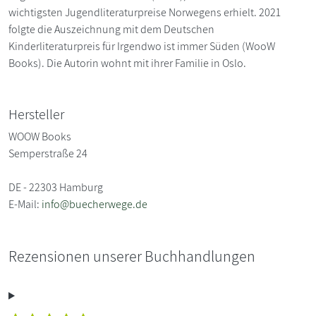
wichtigsten Jugendliteraturpreise Norwegens erhielt. 2021
folgte die Auszeichnung mit dem Deutschen
Kinderliteraturpreis für Irgendwo ist immer Süden (WooW
Books). Die Autorin wohnt mit ihrer Familie in Oslo.
Hersteller
WOOW Books
Semperstraße 24
DE - 22303 Hamburg
E-Mail:
info@buecherwege.de
Rezensionen unserer Buchhandlungen