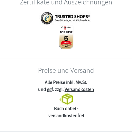
Zertifikate und Auszeichnungen
Preise und Versand
Alle Preise inkl. MwSt.
und ggf. zzgl.
Versandkosten
Buch dabei -
versandkostenfrei