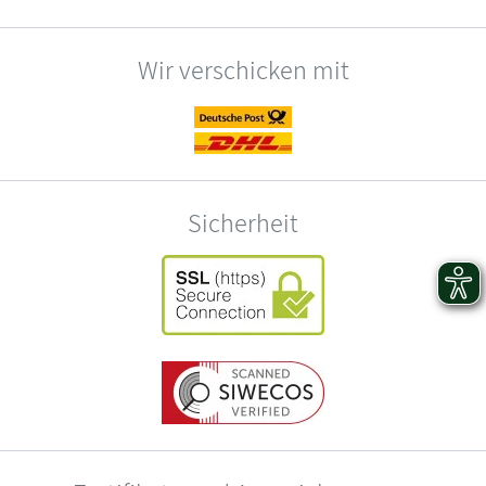
Wir verschicken mit
Sicherheit