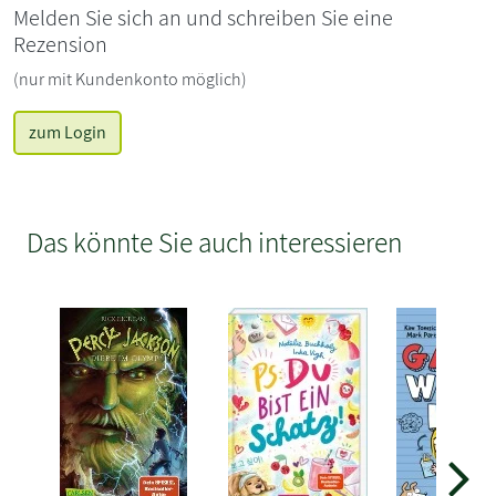
Melden Sie sich an und schreiben Sie eine
Rezension
(nur mit Kundenkonto möglich)
zum Login
Das könnte Sie auch interessieren