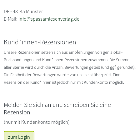
DE - 48145 Münster
E-Mail:
info@spassamlesenverlag.de
Kund*innen-Rezensionen
Unsere Rezensionen setzen sich aus Empfehlungen von genialokal-
Buchhandlungen und Kund*innen-Rezensionen zusammen. Die Summe
aller Sterne wird durch die Anzahl Bewertungen geteilt (und ggf. gerundet).
Die Echtheit der Bewertungen wurde von uns nicht überprüft. Eine
Rezension der Kund*innen ist jedoch nur mit Kundenkonto möglich.
Melden Sie sich an und schreiben Sie eine
Rezension
(nur mit Kundenkonto möglich)
zum Login