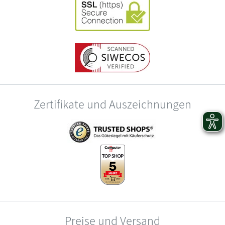
Zertifikate und Auszeichnungen
Preise und Versand