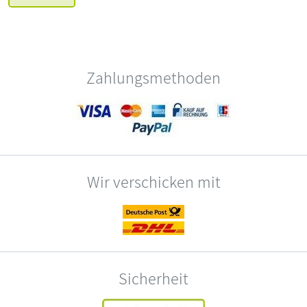
Zahlungsmethoden
Wir verschicken mit
Sicherheit