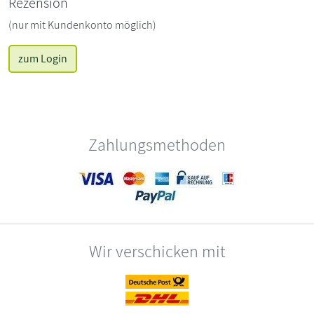
Rezension
(nur mit Kundenkonto möglich)
zum Login
Zahlungsmethoden
Wir verschicken mit