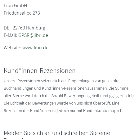
Libri GmbH
Friedensallee 273
DE - 22763 Hamburg
E-Mail:
GPSR@libri.de
Website:
www.libri.de
Kund*innen-Rezensionen
Unsere Rezensionen setzen sich aus Empfehlungen von genialokal-
Buchhandlungen und Kund*innen-Rezensionen zusammen. Die Summe
aller Sterne wird durch die Anzahl Bewertungen geteilt (und ggf. gerundet).
Die Echtheit der Bewertungen wurde von uns nicht überprüft. Eine
Rezension der Kund*innen ist jedoch nur mit Kundenkonto möglich.
Melden Sie sich an und schreiben Sie eine