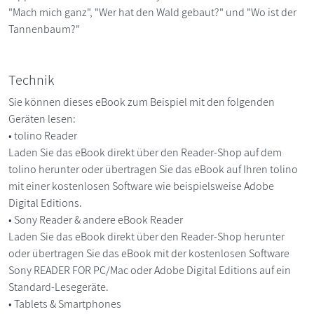
"Mach mich ganz", "Wer hat den Wald gebaut?" und "Wo ist der
Tannenbaum?"
Technik
Sie können dieses eBook zum Beispiel mit den folgenden
Geräten lesen:
• tolino Reader
Laden Sie das eBook direkt über den Reader-Shop auf dem
tolino herunter oder übertragen Sie das eBook auf Ihren tolino
mit einer kostenlosen Software wie beispielsweise Adobe
Digital Editions.
• Sony Reader & andere eBook Reader
Laden Sie das eBook direkt über den Reader-Shop herunter
oder übertragen Sie das eBook mit der kostenlosen Software
Sony READER FOR PC/Mac oder Adobe Digital Editions auf ein
Standard-Lesegeräte.
• Tablets & Smartphones