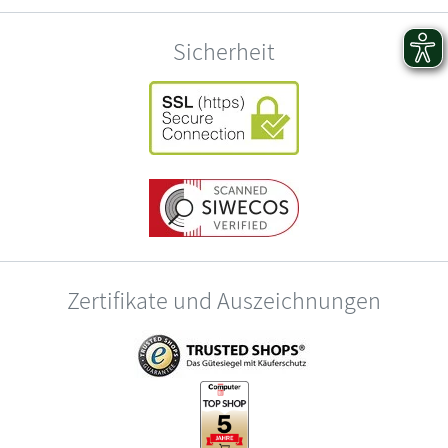
Sicherheit
Zertifikate und Auszeichnungen