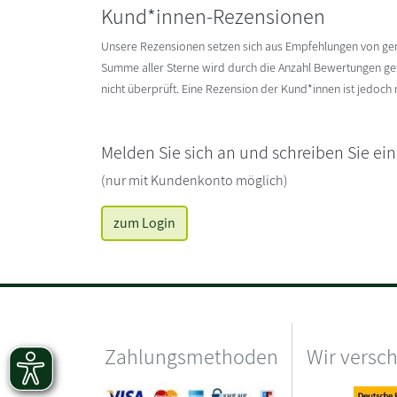
Kund*innen-Rezensionen
Unsere Rezensionen setzen sich aus Empfehlungen von g
Summe aller Sterne wird durch die Anzahl Bewertungen gete
nicht überprüft. Eine Rezension der Kund*innen ist jedoch
Melden Sie sich an und schreiben Sie ei
(nur mit Kundenkonto möglich)
zum Login
Zahlungsmethoden
Wir versc