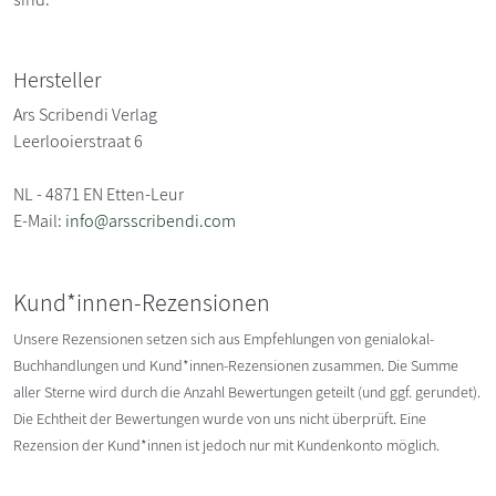
Hersteller
Ars Scribendi Verlag
Leerlooierstraat 6
NL - 4871 EN Etten-Leur
E-Mail:
info@arsscribendi.com
Kund*innen-Rezensionen
Unsere Rezensionen setzen sich aus Empfehlungen von genialokal-
Buchhandlungen und Kund*innen-Rezensionen zusammen. Die Summe
aller Sterne wird durch die Anzahl Bewertungen geteilt (und ggf. gerundet).
Die Echtheit der Bewertungen wurde von uns nicht überprüft. Eine
Rezension der Kund*innen ist jedoch nur mit Kundenkonto möglich.