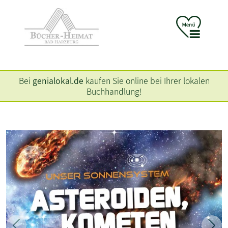
Bei
genialokal.de
kaufen Sie online bei Ihrer lokalen
Buchhandlung!