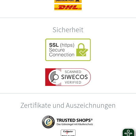
Sicherheit
Zertifikate und Auszeichnungen