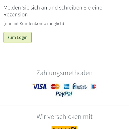
Melden Sie sich an und schreiben Sie eine
Rezension
(nur mit Kundenkonto möglich)
zum Login
Zahlungsmethoden
Wir verschicken mit