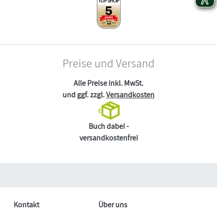
Preise und Versand
Alle Preise inkl. MwSt.
und ggf. zzgl.
Versandkosten
Buch dabei -
versandkostenfrei
Kontakt
Über uns