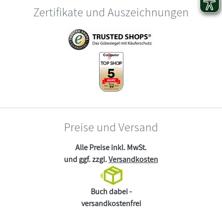
Zertifikate und Auszeichnungen
Preise und Versand
Alle Preise inkl. MwSt.
und ggf. zzgl.
Versandkosten
Buch dabei -
versandkostenfrei