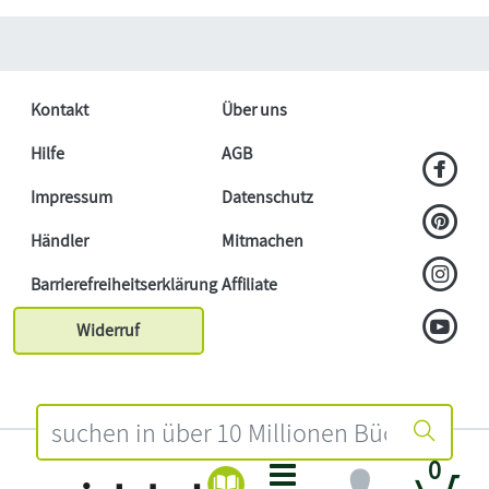
Kontakt
Über uns
Hilfe
AGB
Impressum
Datenschutz
Händler
Mitmachen
Barrierefreiheitserklärung
Affiliate
Widerruf
0