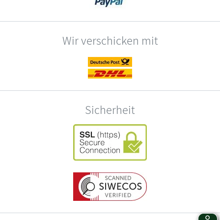
Wir verschicken mit
Sicherheit