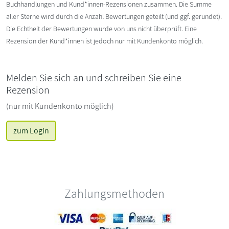
Buchhandlungen und Kund*innen-Rezensionen zusammen. Die Summe
aller Sterne wird durch die Anzahl Bewertungen geteilt (und ggf. gerundet).
Die Echtheit der Bewertungen wurde von uns nicht überprüft. Eine
Rezension der Kund*innen ist jedoch nur mit Kundenkonto möglich.
Melden Sie sich an und schreiben Sie eine
Rezension
(nur mit Kundenkonto möglich)
zum Login
Zahlungsmethoden