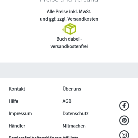
Alle Preise inkl. MwSt.
und ggf. zzgl.
Versandkosten
Buch dabei -
versandkostenfrei
Kontakt
Über uns
Hilfe
AGB
Impressum
Datenschutz
Händler
Mitmachen