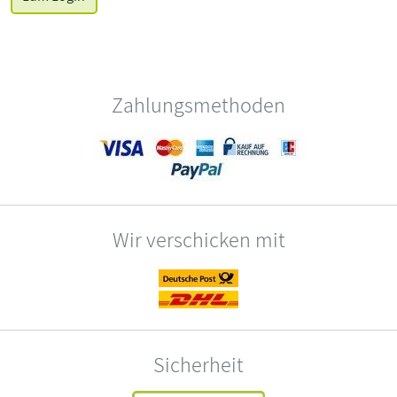
Zahlungsmethoden
Wir verschicken mit
Sicherheit