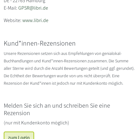
DE - 22763 Hamburg
E-Mail:
GPSR@libri.de
Website:
www.libri.de
Kund*innen-Rezensionen
Unsere Rezensionen setzen sich aus Empfehlungen von genialokal-
Buchhandlungen und Kund*innen-Rezensionen zusammen. Die Summe
aller Sterne wird durch die Anzahl Bewertungen geteilt (und ggf. gerundet).
Die Echtheit der Bewertungen wurde von uns nicht überprüft. Eine
Rezension der Kund*innen ist jedoch nur mit Kundenkonto möglich.
Melden Sie sich an und schreiben Sie eine
Rezension
(nur mit Kundenkonto möglich)
zum Login