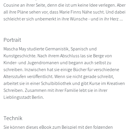
Cousine an ihrer Seite, denn die ist um keine Idee verlegen. Aber
all ihre Pläne sehen vor, dass Marie Finns Nähe sucht. Und dabei
schleicht er sich unbemerkt in ihre Wünsche - und in ihr Herz ...
Portrait
Mascha May studierte Germanistik, Spanisch und
Kunstgeschichte. Nach ihrem Abschluss las sie Berge von
Kinder- und Jugendromanen und begann auch selbst zu
schreiben. Inzwischen hat sie einige Bücher für verschiedene
Altersstufen veröffentlicht. Wenn sie nicht gerade schreibt,
arbeitet sie in einer Schulbibliothek und gibt Kurse im Kreativen
Schreiben. Zusammen mit ihrer Familie lebt sie in ihrer
Lieblingsstadt Berlin.
Technik
Sie können dieses eBook zum Beispiel mit den folgenden