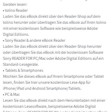
Geräten lesen:
• tolino Reader
Laden Sie das eBook direkt über den Reader-Shop auf dem
tolino herunter oder übertragen Sie das eBook auf Ihren tolino
mit einer kostenlosen Software wie beispielsweise Adobe
Digital Editions.
• Sony Reader & andere eBook Reader
Laden Sie das eBook direkt über den Reader-Shop herunter
oder übertragen Sie das eBook mit der kostenlosen Software
Sony READER FOR PC/Mac oder Adobe Digital Editions auf ein
Standard-Lesegeräte.
• Tablets & Smartphones
Möchten Sie dieses eBook auf Ihrem Smartphone oder Tablet
lesen, finden Sie hier unsere kostenlose Lese-App für
iPhone/iPad und Android Smartphone/Tablets.
• PC & Mac
Lesen Sie das eBook direkt nach dem Herunterladen mit einer
kostenlosen Lesesoftware, beispielsweise Adobe Digital