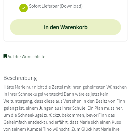
Sofort Lieferbar (Download)
In den Warenkorb
Auf die Wunschliste
Beschreibung
Hätte Marie nur nicht die Zettel mit ihren geheimsten Wünschen
in ihrer Schneekugel versteckt! Dann wäre es jetzt kein
Weltuntergang, dass diese aus Versehen in den Besitz von Finn
gelangt ist, einem Jungen aus ihrer Schule. Ein Plan muss her,
um die Schneekugel zurückzubekommen, bevor Finn das
Geheimfach entdeckt und erfährt, dass Marie sich einen Kuss
von seinem Kumpel Tino wünscht! Zum Glück hat Marie ihre