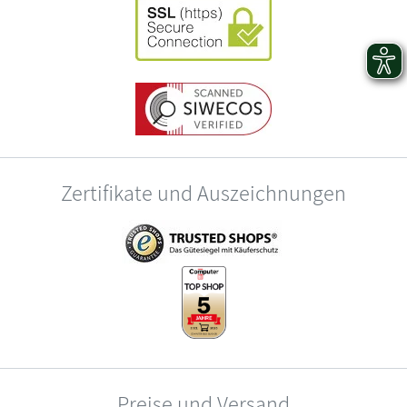
Zertifikate und Auszeichnungen
Preise und Versand