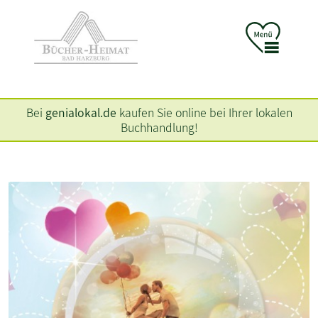
Bei
genialokal.de
kaufen Sie online bei Ihrer lokalen
Buchhandlung!