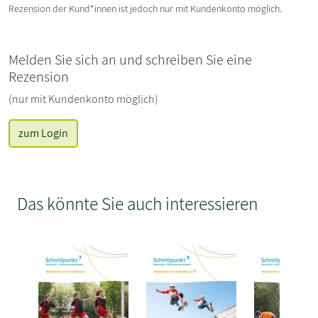
Rezension der Kund*innen ist jedoch nur mit Kundenkonto möglich.
Melden Sie sich an und schreiben Sie eine
Rezension
(nur mit Kundenkonto möglich)
zum Login
Das könnte Sie auch interessieren