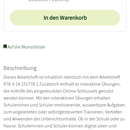
In den Warenkorb
Auf die Wunschliste
Beschreibung
Dieses Arbeitsheft ist inhaltlich identisch mit dem Arbeitsheft
978-3-14-151778-1 Zusätzlich enthält es interaktive Übungen,
die mithilfe des eingedruckten Online-Schlüssels genutzt
werden können. Mit den interaktiven Übungen erhalten
Schülerinnen und Schüler motivierende, auswertbare Aufgaben
zum angeleiteten oder selbstgesteuerten Trainieren, Vertiefen
und Anwenden der Unterrichtsinhalte. Ob in der Schule oder zu
Hause: Schülerinnen und Schüler können digital üben und