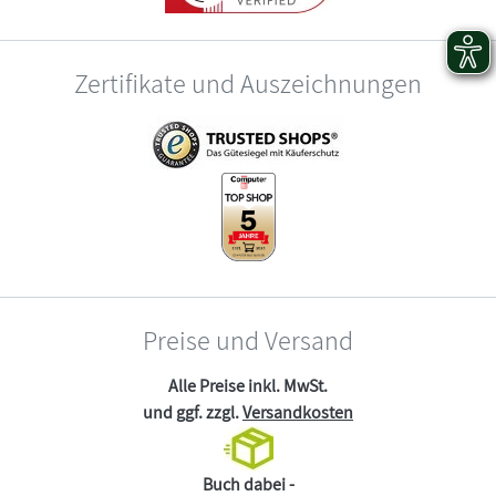
Zertifikate und Auszeichnungen
Preise und Versand
Alle Preise inkl. MwSt.
und ggf. zzgl.
Versandkosten
Buch dabei -