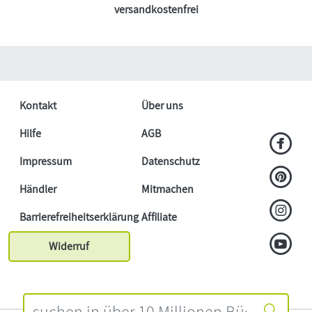
versandkostenfrei
Kontakt
Über uns
Hilfe
AGB
Impressum
Datenschutz
Händler
Mitmachen
Barrierefreiheitserklärung
Affiliate
Widerruf