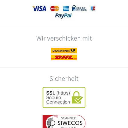
Wir verschicken mit
Sicherheit