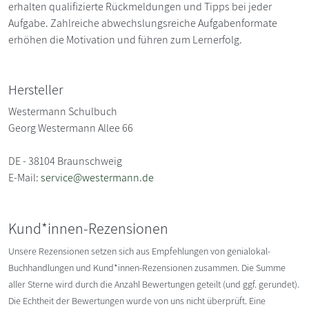
erhalten qualifizierte Rückmeldungen und Tipps bei jeder
Aufgabe. Zahlreiche abwechslungsreiche Aufgabenformate
erhöhen die Motivation und führen zum Lernerfolg.
Hersteller
Westermann Schulbuch
Georg Westermann Allee 66
DE - 38104 Braunschweig
E-Mail:
service@westermann.de
Kund*innen-Rezensionen
Unsere Rezensionen setzen sich aus Empfehlungen von genialokal-
Buchhandlungen und Kund*innen-Rezensionen zusammen. Die Summe
aller Sterne wird durch die Anzahl Bewertungen geteilt (und ggf. gerundet).
Die Echtheit der Bewertungen wurde von uns nicht überprüft. Eine