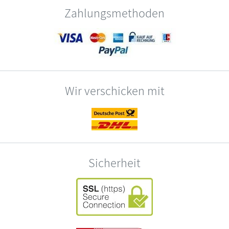
Zahlungsmethoden
Wir verschicken mit
Sicherheit