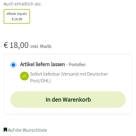
Auch erhältlich als:
eBook (epub)
€
14,99
€
18,00
inkl. MwSt.
Artikel liefern lassen
- Portofrei
Sofort lieferbar
(Versand mit Deutscher
Post/DHL)
In den Warenkorb
Auf die Wunschliste