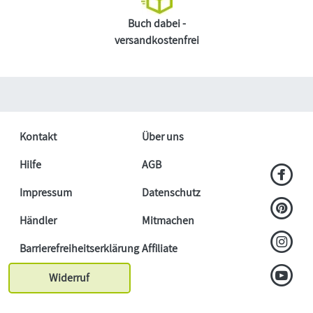
Buch dabei -
versandkostenfrei
Kontakt
Über uns
Hilfe
AGB
Impressum
Datenschutz
Händler
Mitmachen
Barrierefreiheitserklärung
Affiliate
Widerruf