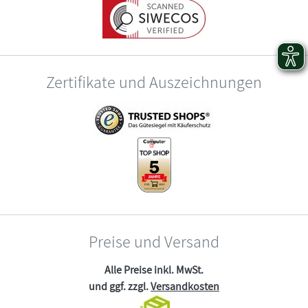
Zertifikate und Auszeichnungen
Preise und Versand
Alle Preise inkl. MwSt.
und ggf. zzgl.
Versandkosten