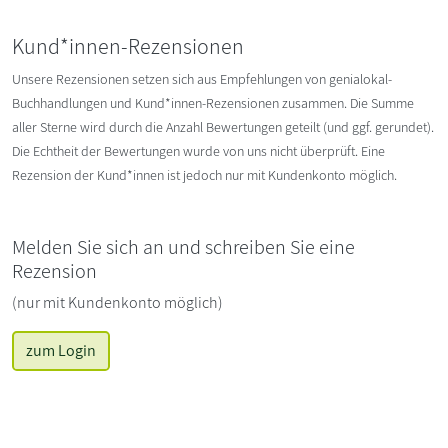
Kund*innen-Rezensionen
Unsere Rezensionen setzen sich aus Empfehlungen von genialokal-
Buchhandlungen und Kund*innen-Rezensionen zusammen. Die Summe
aller Sterne wird durch die Anzahl Bewertungen geteilt (und ggf. gerundet).
Die Echtheit der Bewertungen wurde von uns nicht überprüft. Eine
Rezension der Kund*innen ist jedoch nur mit Kundenkonto möglich.
Melden Sie sich an und schreiben Sie eine
Rezension
(nur mit Kundenkonto möglich)
zum Login