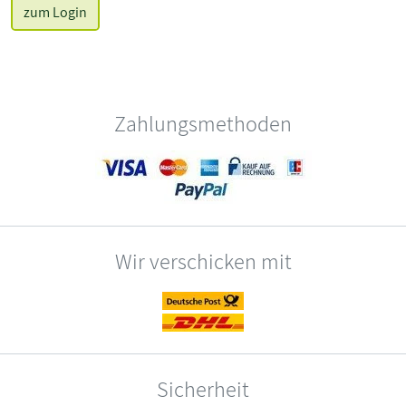
zum Login
Zahlungsmethoden
Wir verschicken mit
Sicherheit