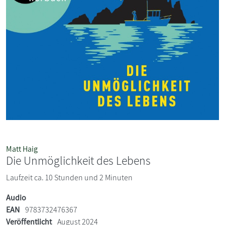
Matt Haig
Die Unmöglichkeit des Lebens
Laufzeit ca. 10 Stunden und 2 Minuten
Audio
EAN
9783732476367
Veröffentlicht
August 2024