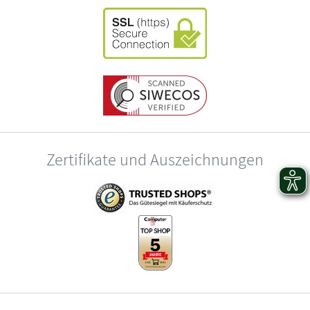
Zertifikate und Auszeichnungen