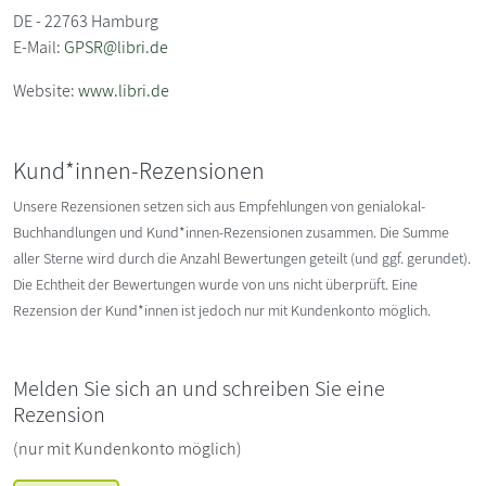
DE - 22763 Hamburg
E-Mail:
GPSR@libri.de
Website:
www.libri.de
Kund*innen-Rezensionen
Unsere Rezensionen setzen sich aus Empfehlungen von genialokal-
Buchhandlungen und Kund*innen-Rezensionen zusammen. Die Summe
aller Sterne wird durch die Anzahl Bewertungen geteilt (und ggf. gerundet).
Die Echtheit der Bewertungen wurde von uns nicht überprüft. Eine
Rezension der Kund*innen ist jedoch nur mit Kundenkonto möglich.
Melden Sie sich an und schreiben Sie eine
Rezension
(nur mit Kundenkonto möglich)