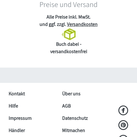
Preise und Versand
Alle Preise inkl. MwSt.
und ggf. zzgl.
Versandkosten
Buch dabei -
versandkostenfrei
Kontakt
Über uns
Hilfe
AGB
Impressum
Datenschutz
Händler
Mitmachen