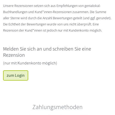
Unsere Rezensionen setzen sich aus Empfehlungen von genialokal-
Buchhandlungen und Kund*innen-Rezensionen zusammen. Die Summe
aller Sterne wird durch die Anzahl Bewertungen geteilt (und ggf. gerundet).
Die Echtheit der Bewertungen wurde von uns nicht überprüft. Eine
Rezension der Kund*innen ist jedoch nur mit Kundenkonto möglich.
Melden Sie sich an und schreiben Sie eine
Rezension
(nur mit Kundenkonto möglich)
zum Login
Zahlungsmethoden