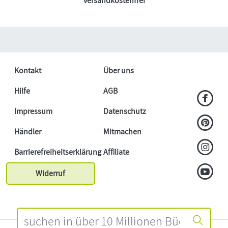
versandkostenfrei
Kontakt
Über uns
Hilfe
AGB
Impressum
Datenschutz
Händler
Mitmachen
Barrierefreiheitserklärung
Affiliate
Widerruf