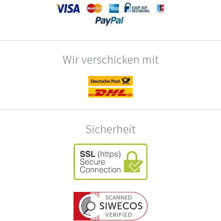
Wir verschicken mit
Sicherheit