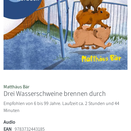
Matthäus Bär
Drei Wasserschweine brennen durch
Empfohlen von 6 bis 99 Jahre. Laufzeit ca. 2 Stunden und 44
Minuten
Audio
EAN
9783732443185