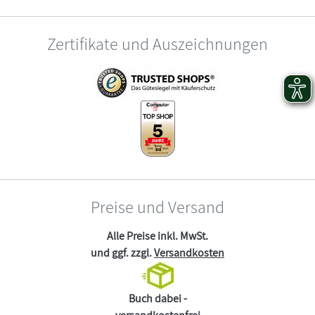
Zertifikate und Auszeichnungen
Preise und Versand
Alle Preise inkl. MwSt.
und ggf. zzgl.
Versandkosten
Buch dabei -