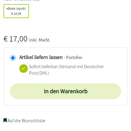
eBook (epub)
€
14,99
€
17,00
inkl. MwSt.
Artikel liefern lassen
- Portofrei
Sofort lieferbar
(Versand mit Deutscher
Post/DHL)
In den Warenkorb
Auf die Wunschliste