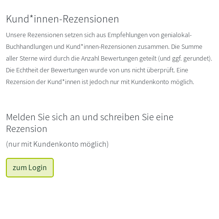
Kund*innen-Rezensionen
Unsere Rezensionen setzen sich aus Empfehlungen von genialokal-
Buchhandlungen und Kund*innen-Rezensionen zusammen. Die Summe
aller Sterne wird durch die Anzahl Bewertungen geteilt (und ggf. gerundet).
Die Echtheit der Bewertungen wurde von uns nicht überprüft. Eine
Rezension der Kund*innen ist jedoch nur mit Kundenkonto möglich.
Melden Sie sich an und schreiben Sie eine
Rezension
(nur mit Kundenkonto möglich)
zum Login