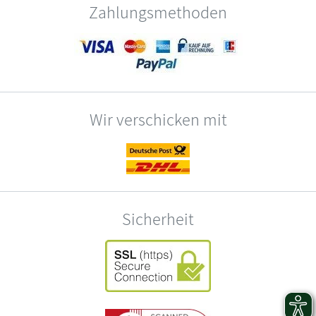
Zahlungsmethoden
Wir verschicken mit
Sicherheit