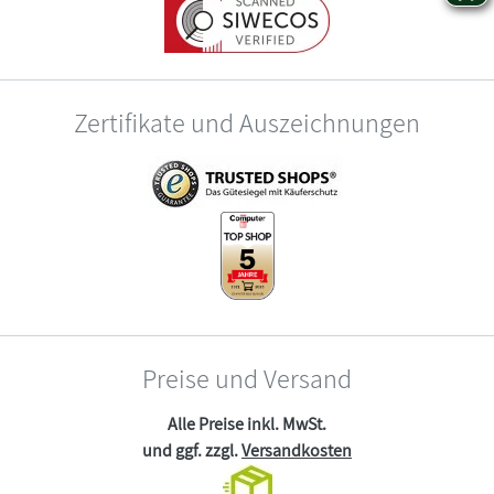
Zertifikate und Auszeichnungen
Preise und Versand
Alle Preise inkl. MwSt.
und ggf. zzgl.
Versandkosten