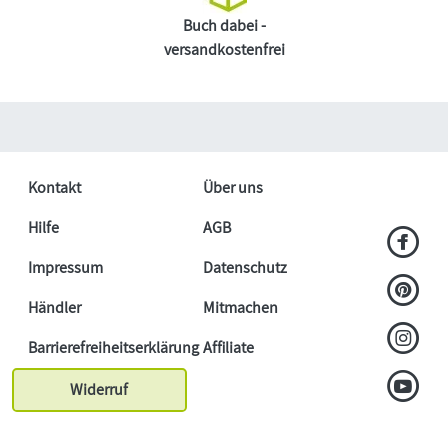
Buch dabei -
versandkostenfrei
Kontakt
Über uns
Hilfe
AGB
Impressum
Datenschutz
Händler
Mitmachen
Barrierefreiheitserklärung
Affiliate
Widerruf