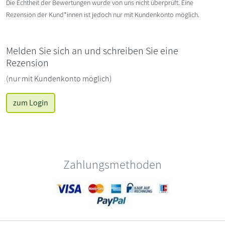
Die Echtheit der Bewertungen wurde von uns nicht überprüft. Eine
Rezension der Kund*innen ist jedoch nur mit Kundenkonto möglich.
Melden Sie sich an und schreiben Sie eine
Rezension
(nur mit Kundenkonto möglich)
zum Login
Zahlungsmethoden