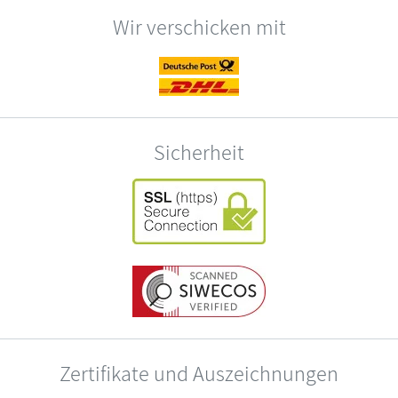
Wir verschicken mit
Sicherheit
Zertifikate und Auszeichnungen