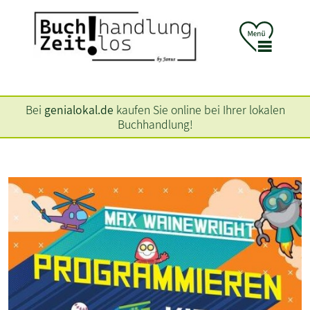
Bei
genialokal.de
kaufen Sie online bei Ihrer lokalen
Buchhandlung!