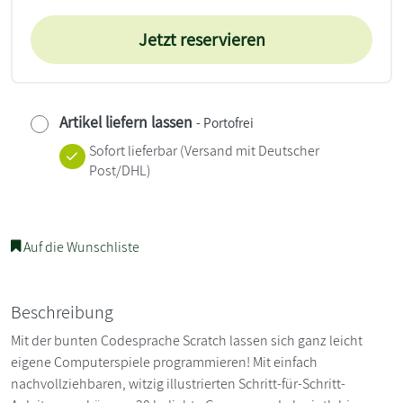
Jetzt reservieren
Artikel liefern lassen
- Portofrei
Sofort lieferbar
(Versand mit Deutscher
Post/DHL)
Auf die Wunschliste
Beschreibung
Mit der bunten Codesprache Scratch lassen sich ganz leicht
eigene Computerspiele programmieren! Mit einfach
nachvollziehbaren, witzig illustrierten Schritt-für-Schritt-