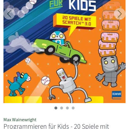
Zurück
Weit
Max Wainewright
Programmieren für Kids - 20 Spiele mit