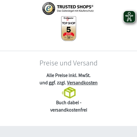
Preise und Versand
Alle Preise inkl. MwSt.
und ggf. zzgl.
Versandkosten
Buch dabei -
versandkostenfrei