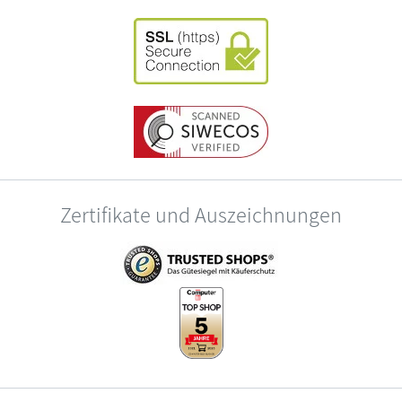
Zertifikate und Auszeichnungen