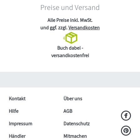
Preise und Versand
Alle Preise inkl. MwSt.
und ggf. zzgl.
Versandkosten
Buch dabei -
versandkostenfrei
Kontakt
Über uns
Hilfe
AGB
Impressum
Datenschutz
Händler
Mitmachen