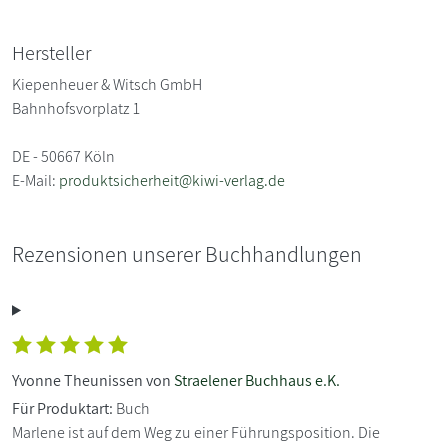
Hersteller
Kiepenheuer & Witsch GmbH
Bahnhofsvorplatz 1
DE - 50667 Köln
E-Mail:
produktsicherheit@kiwi-verlag.de
Rezensionen unserer Buchhandlungen
Yvonne Theunissen von
Straelener Buchhaus e.K.
Für Produktart:
Buch
Marlene ist auf dem Weg zu einer Führungsposition. Die