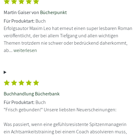
Martin Gaiser von
Bücherpunkt
Für Produktart:
Buch
Erfolgsautor Maxim Leo hat erneut einen super lesbaren Roman
veröffentlicht, der bei allem Tiefgang und allen wichtigen
Themen trotzdem nie schwer oder bedrückend daherkommt,
ab...
weiterlesen
Buchhandlung Bücherbank
Für Produktart:
Buch
"Frisch gebunden!" Unsere liebsten Neuerscheinungen:
Was passiert, wenn eine gefühlsresistente Spitzenmanagerin
ein Achtsamkeitstraining bei einem Coach absolvieren muss,