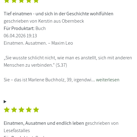
Tief einatmen - und sich in der Geschichte wohlfühlen
geschrieben von Kerstin aus Obernbeck
Für Produktart:
Buch
06.04.2026 19:13
Einatmen. Ausatmen. – Maxim Leo
„Sie wusste schlicht nicht, wie man es anstellt, sich mit anderen
Menschen zu verbinden.“ (S.37)
Sie – das ist Marlene Buchholz, 39, irgendwi...
weiterlesen
Einatmen, Ausatmen und endlich leben
geschrieben von
Lesefastalles