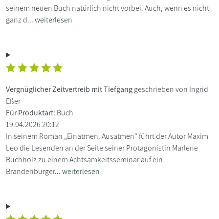
seinem neuen Buch natürlich nicht vorbei. Auch, wenn es nicht
ganz d...
weiterlesen
Vergnüglicher Zeitvertreib mit Tiefgang
geschrieben von Ingrid
Eßer
Für Produktart:
Buch
19.04.2026 20:12
In seinem Roman „Einatmen. Ausatmen“ führt der Autor Maxim
Leo die Lesenden an der Seite seiner Protagonistin Marlene
Buchholz zu einem Achtsamkeitsseminar auf ein
Brandenburger...
weiterlesen