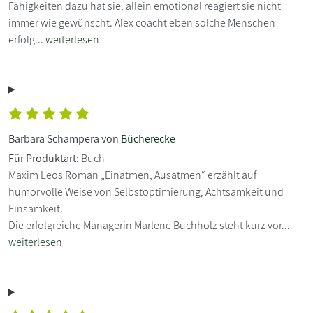
Fähigkeiten dazu hat sie, allein emotional reagiert sie nicht
immer wie gewünscht. Alex coacht eben solche Menschen
erfolg...
weiterlesen
Barbara Schampera von
Bücherecke
Für Produktart:
Buch
Maxim Leos Roman „Einatmen, Ausatmen“ erzählt auf
humorvolle Weise von Selbstoptimierung, Achtsamkeit und
Einsamkeit.
Die erfolgreiche Managerin Marlene Buchholz steht kurz vor...
weiterlesen