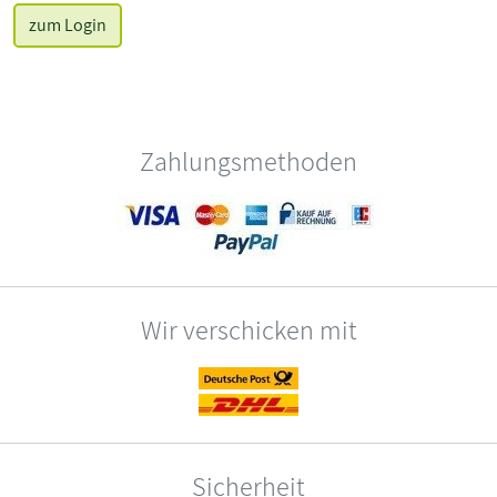
zum Login
Zahlungsmethoden
Wir verschicken mit
Sicherheit