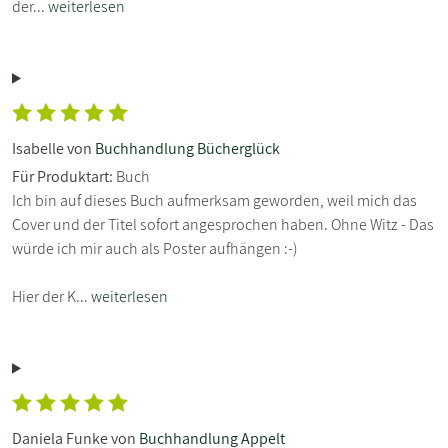
der...
weiterlesen
Isabelle von
Buchhandlung Bücherglück
Für Produktart:
Buch
Ich bin auf dieses Buch aufmerksam geworden, weil mich das
Cover und der Titel sofort angesprochen haben. Ohne Witz - Das
würde ich mir auch als Poster aufhängen :-)
Hier der K...
weiterlesen
Daniela Funke von
Buchhandlung Appelt