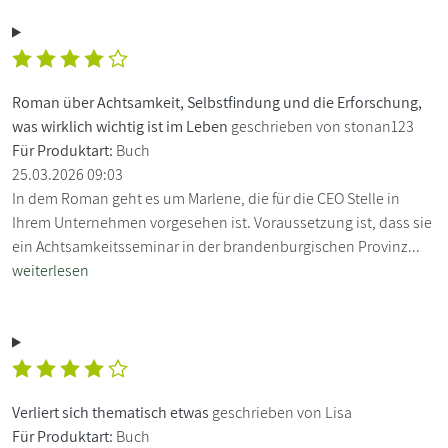
Roman über Achtsamkeit, Selbstfindung und die Erforschung,
was wirklich wichtig ist im Leben
geschrieben von stonan123
Für Produktart:
Buch
25.03.2026 09:03
In dem Roman geht es um Marlene, die für die CEO Stelle in
Ihrem Unternehmen vorgesehen ist. Voraussetzung ist, dass sie
ein Achtsamkeitsseminar in der brandenburgischen Provinz...
weiterlesen
Verliert sich thematisch etwas
geschrieben von Lisa
Für Produktart:
Buch