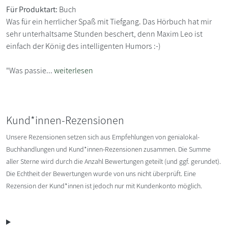
Für Produktart:
Buch
Was für ein herrlicher Spaß mit Tiefgang. Das Hörbuch hat mir
sehr unterhaltsame Stunden beschert, denn Maxim Leo ist
einfach der König des intelligenten Humors :-)
"Was passie...
weiterlesen
Kund*innen-Rezensionen
Unsere Rezensionen setzen sich aus Empfehlungen von genialokal-
Buchhandlungen und Kund*innen-Rezensionen zusammen. Die Summe
aller Sterne wird durch die Anzahl Bewertungen geteilt (und ggf. gerundet).
Die Echtheit der Bewertungen wurde von uns nicht überprüft. Eine
Rezension der Kund*innen ist jedoch nur mit Kundenkonto möglich.