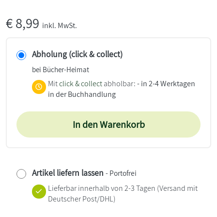
€
8,99
inkl. MwSt.
Abholung (click & collect)
bei Bücher-Heimat
Mit
click & collect
abholbar:
- in 2-4 Werktagen
in der Buchhandlung
In den Warenkorb
Artikel liefern lassen
- Portofrei
Lieferbar innerhalb von 2-3 Tagen
(Versand mit
Deutscher Post/DHL)