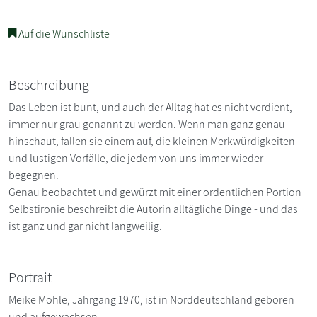
Auf die Wunschliste
Beschreibung
Das Leben ist bunt, und auch der Alltag hat es nicht verdient,
immer nur grau genannt zu werden. Wenn man ganz genau
hinschaut, fallen sie einem auf, die kleinen Merkwürdigkeiten
und lustigen Vorfälle, die jedem von uns immer wieder
begegnen.
Genau beobachtet und gewürzt mit einer ordentlichen Portion
Selbstironie beschreibt die Autorin alltägliche Dinge - und das
ist ganz und gar nicht langweilig.
Portrait
Meike Möhle, Jahrgang 1970, ist in Norddeutschland geboren
und aufgewachsen.