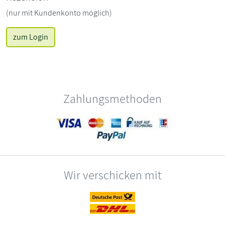
(nur mit Kundenkonto möglich)
zum Login
Zahlungsmethoden
Wir verschicken mit