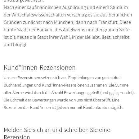
Nach einer kaufmännischen Ausbildung und einem Studium
der Wirtschaftswissenschaften verschlug es sie aus beruflichen
Gründen zunächst nach München, dann nach Frankfurt. Diese
bunte Stadt der Banken, des Apfelweins und der grünen Soße
ist bis heute die Stadt ihrer Wahl, in der sie lebt, liest, schreibt
und bloggt.
Kund*innen-Rezensionen
Unsere Rezensionen setzen sich aus Empfehlungen von genialokal-
Buchhandlungen und Kund*innen-Rezensionen zusammen. Die Summe
aller Sterne wird durch die Anzahl Bewertungen geteilt (und ggf. gerundet).
Die Echtheit der Bewertungen wurde von uns nicht überprüft. Eine
Rezension der Kund*innen ist jedoch nur mit Kundenkonto möglich.
Melden Sie sich an und schreiben Sie eine
Rezension