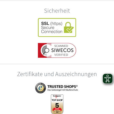
Sicherheit
Zertifikate und Auszeichnungen