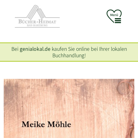
Bei
genialokal.de
kaufen Sie online bei Ihrer lokalen
Buchhandlung!