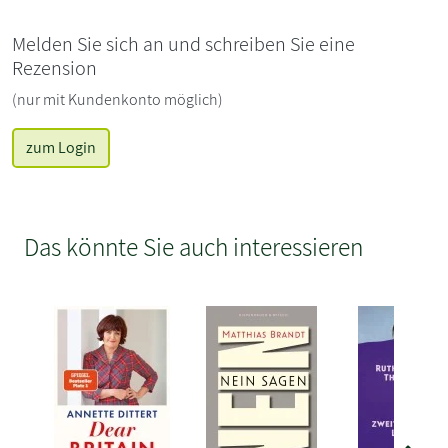
Melden Sie sich an und schreiben Sie eine
Rezension
(nur mit Kundenkonto möglich)
zum Login
Das könnte Sie auch interessieren