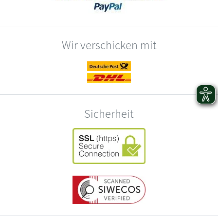
Wir verschicken mit
Sicherheit