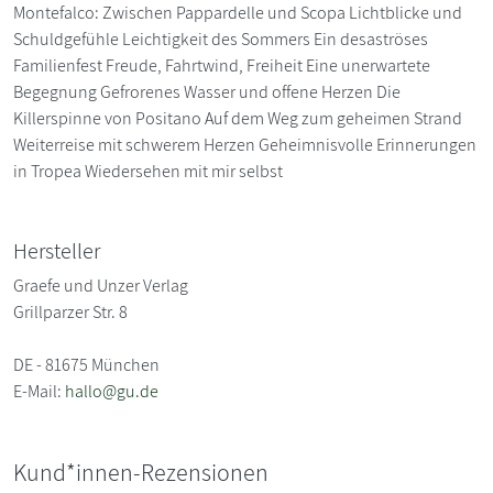
Montefalco: Zwischen Pappardelle und Scopa Lichtblicke und
Schuldgefühle Leichtigkeit des Sommers Ein desaströses
Familienfest Freude, Fahrtwind, Freiheit Eine unerwartete
Begegnung Gefrorenes Wasser und offene Herzen Die
Killerspinne von Positano Auf dem Weg zum geheimen Strand
Weiterreise mit schwerem Herzen Geheimnisvolle Erinnerungen
in Tropea Wiedersehen mit mir selbst
Hersteller
Graefe und Unzer Verlag
Grillparzer Str. 8
DE - 81675 München
E-Mail:
hallo@gu.de
Kund*innen-Rezensionen