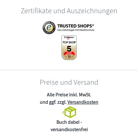
Zertifikate und Auszeichnungen
Preise und Versand
Alle Preise inkl. MwSt.
und ggf. zzgl.
Versandkosten
Buch dabei -
versandkostenfrei