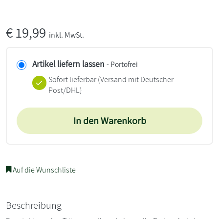
€
19,99
inkl. MwSt.
Artikel liefern lassen
- Portofrei
Sofort lieferbar
(Versand mit Deutscher
Post/DHL)
In den Warenkorb
Auf die Wunschliste
Beschreibung