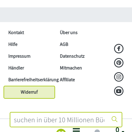
Kontakt
Über uns
Hilfe
AGB
Impressum
Datenschutz
Händler
Mitmachen
Barrierefreiheitserklärung
Affiliate
Widerruf
0