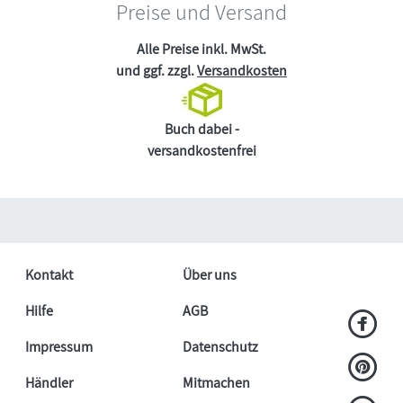
Preise und Versand
Alle Preise inkl. MwSt.
und ggf. zzgl.
Versandkosten
Buch dabei -
versandkostenfrei
Kontakt
Über uns
Hilfe
AGB
Impressum
Datenschutz
Händler
Mitmachen