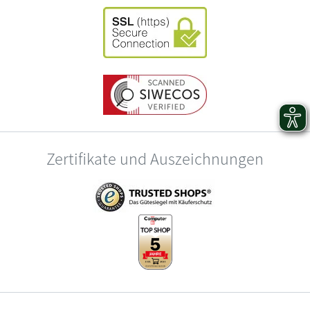
Zertifikate und Auszeichnungen