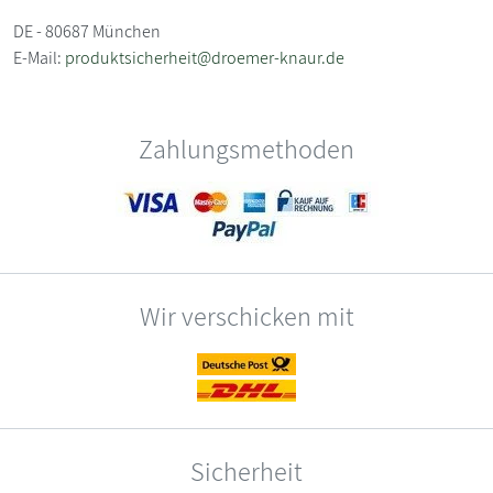
DE - 80687 München
E-Mail:
produktsicherheit@droemer-knaur.de
Zahlungsmethoden
Wir verschicken mit
Sicherheit