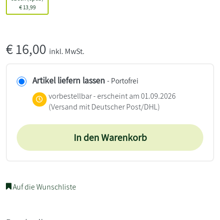
€
13,99
€
16,00
inkl. MwSt.
Artikel liefern lassen
- Portofrei
vorbestellbar - erscheint am 01.09.2026
(Versand mit Deutscher Post/DHL)
In den Warenkorb
Auf die Wunschliste