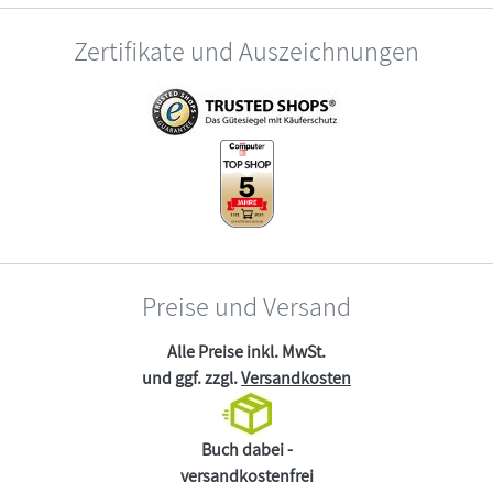
Zertifikate und Auszeichnungen
Preise und Versand
Alle Preise inkl. MwSt.
und ggf. zzgl.
Versandkosten
Buch dabei -
versandkostenfrei