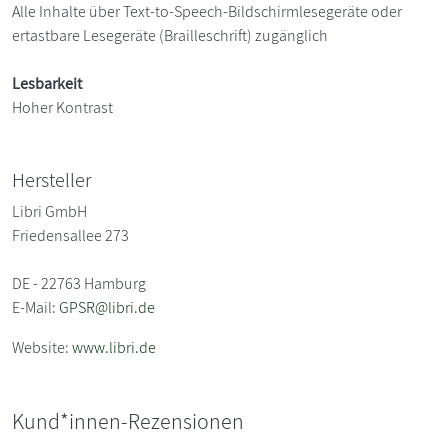
Alle Inhalte über Text-to-Speech-Bildschirmlesegeräte oder
ertastbare Lesegeräte (Brailleschrift) zugänglich
Lesbarkeit
Hoher Kontrast
Hersteller
Libri GmbH
Friedensallee 273
DE - 22763 Hamburg
E-Mail:
GPSR@libri.de
Website:
www.libri.de
Kund*innen-Rezensionen