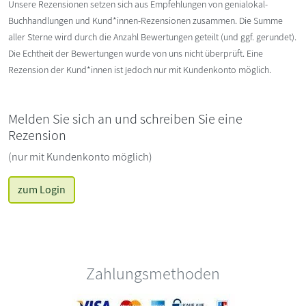
Unsere Rezensionen setzen sich aus Empfehlungen von genialokal-
Buchhandlungen und Kund*innen-Rezensionen zusammen. Die Summe
aller Sterne wird durch die Anzahl Bewertungen geteilt (und ggf. gerundet).
Die Echtheit der Bewertungen wurde von uns nicht überprüft. Eine
Rezension der Kund*innen ist jedoch nur mit Kundenkonto möglich.
Melden Sie sich an und schreiben Sie eine
Rezension
(nur mit Kundenkonto möglich)
zum Login
Zahlungsmethoden