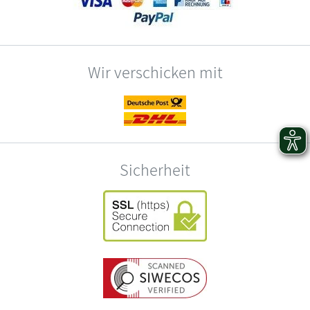
Wir verschicken mit
Sicherheit