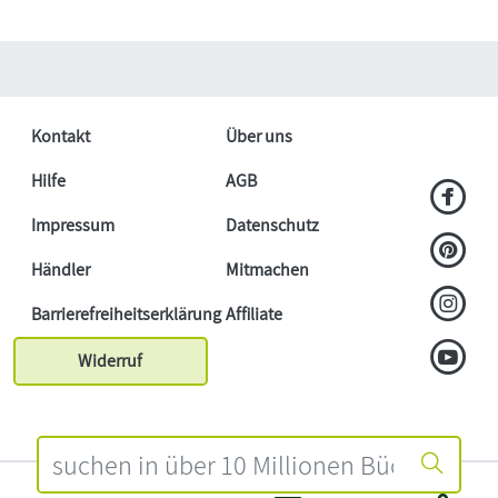
Kontakt
Über uns
Hilfe
AGB
Impressum
Datenschutz
Händler
Mitmachen
Barrierefreiheitserklärung
Affiliate
Widerruf