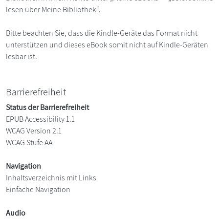
lesen über Meine Bibliothek“.
Bitte beachten Sie, dass die Kindle-Geräte das Format nicht
unterstützen und dieses eBook somit nicht auf Kindle-Geräten
lesbar ist.
Barrierefreiheit
Status der Barrierefreiheit
EPUB Accessibility 1.1
WCAG Version 2.1
WCAG Stufe AA
Navigation
Inhaltsverzeichnis mit Links
Einfache Navigation
Audio