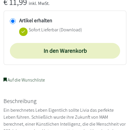
€
11,99
inkl. MwSt.
Artikel erhalten
Sofort Lieferbar (Download)
In den Warenkorb
Auf die Wunschliste
Beschreibung
Ein berechnetes Leben Eigentlich sollte Livia das perfekte
Leben führen. Schließlich wurde ihre Zukunft von MAM
berechnet, einer Künstlichen Intelligenz, die die Menschheit vor