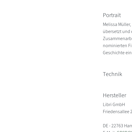
Portrait
Melissa Müller
übersetzt und 
Zusammenarbeit
nominierten Fi
Geschichte ein
Technik
Hersteller
Libri GmbH
Friedensallee 
DE - 22763 Ha