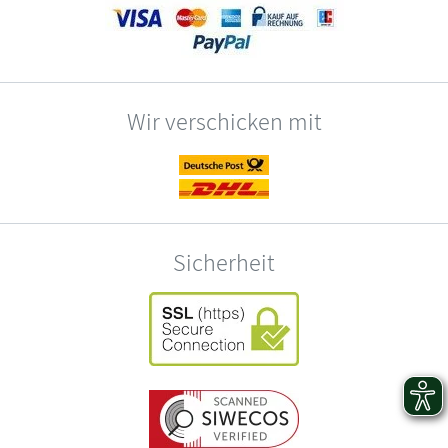
Wir verschicken mit
Sicherheit