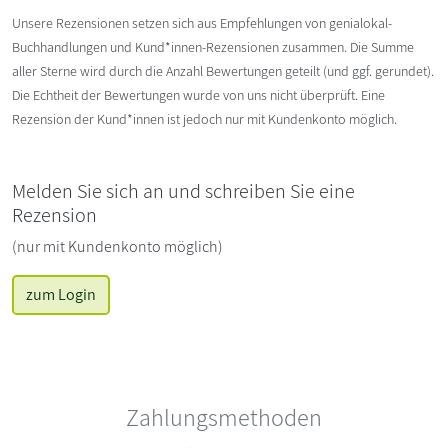
Unsere Rezensionen setzen sich aus Empfehlungen von genialokal-
Buchhandlungen und Kund*innen-Rezensionen zusammen. Die Summe
aller Sterne wird durch die Anzahl Bewertungen geteilt (und ggf. gerundet).
Die Echtheit der Bewertungen wurde von uns nicht überprüft. Eine
Rezension der Kund*innen ist jedoch nur mit Kundenkonto möglich.
Melden Sie sich an und schreiben Sie eine
Rezension
(nur mit Kundenkonto möglich)
zum Login
Zahlungsmethoden