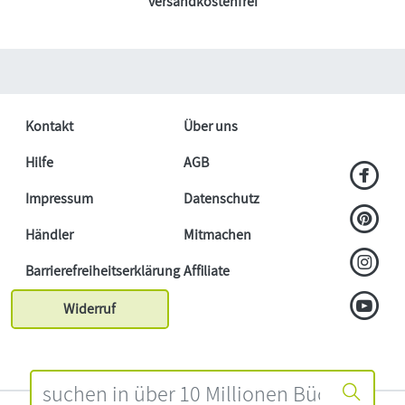
versandkostenfrei
Kontakt
Über uns
Hilfe
AGB
Impressum
Datenschutz
Händler
Mitmachen
Barrierefreiheitserklärung
Affiliate
Widerruf