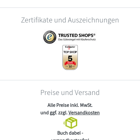
Zertifikate und Auszeichnungen
Preise und Versand
Alle Preise inkl. MwSt.
und ggf. zzgl.
Versandkosten
Buch dabei -