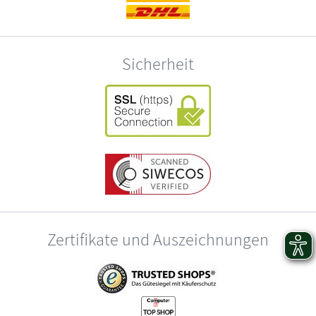
Sicherheit
Zertifikate und Auszeichnungen