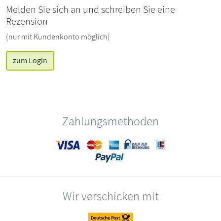
Melden Sie sich an und schreiben Sie eine
Rezension
(nur mit Kundenkonto möglich)
zum Login
Zahlungsmethoden
Wir verschicken mit