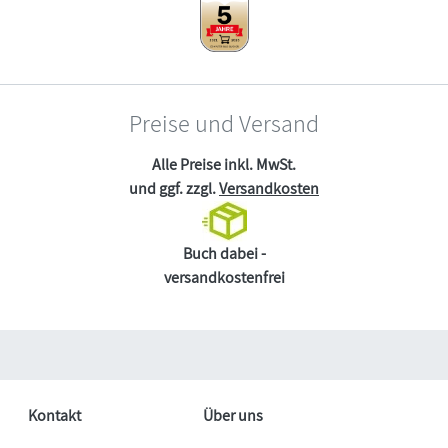
Preise und Versand
Alle Preise inkl. MwSt.
und ggf. zzgl.
Versandkosten
Buch dabei -
versandkostenfrei
Kontakt
Über uns