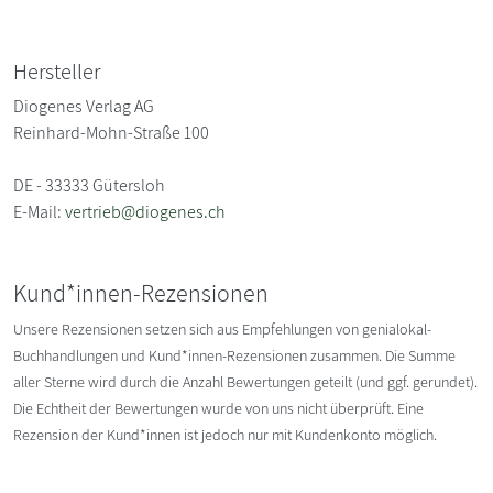
Hersteller
Diogenes Verlag AG
Reinhard-Mohn-Straße 100
DE - 33333 Gütersloh
E-Mail:
vertrieb@diogenes.ch
Kund*innen-Rezensionen
Unsere Rezensionen setzen sich aus Empfehlungen von genialokal-
Buchhandlungen und Kund*innen-Rezensionen zusammen. Die Summe
aller Sterne wird durch die Anzahl Bewertungen geteilt (und ggf. gerundet).
Die Echtheit der Bewertungen wurde von uns nicht überprüft. Eine
Rezension der Kund*innen ist jedoch nur mit Kundenkonto möglich.