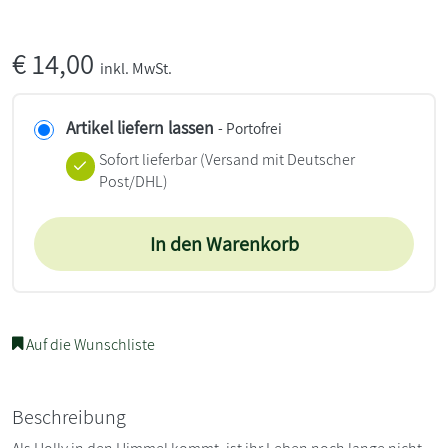
€
14,00
inkl. MwSt.
Artikel liefern lassen
- Portofrei
Sofort lieferbar
(Versand mit Deutscher
Post/DHL)
In den Warenkorb
Auf die Wunschliste
Beschreibung