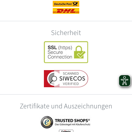
Sicherheit
Zertifikate und Auszeichnungen