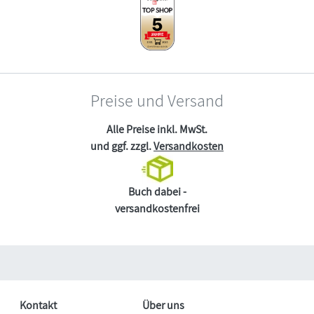
Preise und Versand
Alle Preise inkl. MwSt.
und ggf. zzgl.
Versandkosten
Buch dabei -
versandkostenfrei
Kontakt
Über uns