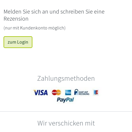
Melden Sie sich an und schreiben Sie eine
Rezension
(nur mit Kundenkonto möglich)
zum Login
Zahlungsmethoden
Wir verschicken mit