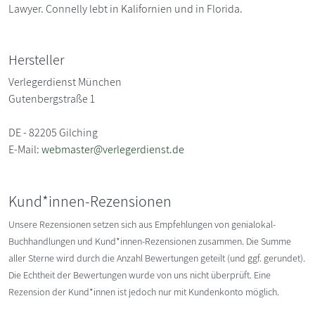
Lawyer. Connelly lebt in Kalifornien und in Florida.
Hersteller
Verlegerdienst München
Gutenbergstraße 1
DE - 82205 Gilching
E-Mail:
webmaster@verlegerdienst.de
Kund*innen-Rezensionen
Unsere Rezensionen setzen sich aus Empfehlungen von genialokal-
Buchhandlungen und Kund*innen-Rezensionen zusammen. Die Summe
aller Sterne wird durch die Anzahl Bewertungen geteilt (und ggf. gerundet).
Die Echtheit der Bewertungen wurde von uns nicht überprüft. Eine
Rezension der Kund*innen ist jedoch nur mit Kundenkonto möglich.