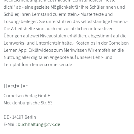
dich!" ab - eine gezielte Möglichkeit für Ihre Schülerinnen und
Schüler, ihren Lernstand zu ermitteln.- Mustertexte und
Lösungsbeileger: Sie unterstützen das selbstständige Lernen.-
Die Arbeitshefte sind auch mit zusätzlichen interaktiven
Übungen auf zwei Niveaustufen erhältlich, abgestimmt auf die
Lehrwerks- und Unterrichtsinhalte.- Kostenlos in der Cornelsen
Lernen App: Erklärvideos zum Merkwissen Wir empfehlen die
Nutzung aller digitalen Angebote auf unserer Lehr- und
Lernplattform lernen.cornelsen.de
Hersteller
Cornelsen Verlag GmbH
Mecklenburgische Str. 53
DE - 14197 Berlin
E-Mail:
buchhaltung@cvk.de