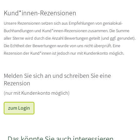
Kund*innen-Rezensionen
Unsere Rezensionen setzen sich aus Empfehlungen von genialokal-
Buchhandlungen und Kund*innen-Rezensionen zusammen. Die Summe
aller Sterne wird durch die Anzahl Bewertungen geteilt (und ggf. gerundet).
Die Echtheit der Bewertungen wurde von uns nicht überprüft. Eine
Rezension der Kund*innen ist jedoch nur mit Kundenkonto möglich.
Melden Sie sich an und schreiben Sie eine
Rezension
(nur mit Kundenkonto möglich)
zum Login
Das könnte Sie auch interessieren