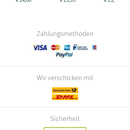
Zahlungsmethoden
Wir verschicken mit
Sicherheit