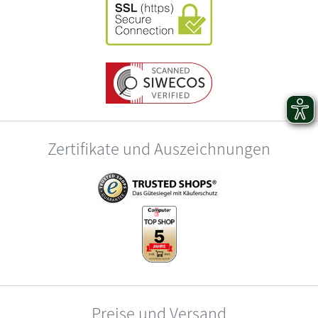
Zertifikate und Auszeichnungen
Preise und Versand