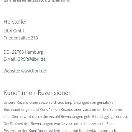
Barrierefreiheitsstatus unbekannt
Hersteller
Libri GmbH
Friedensallee 273
DE - 22763 Hamburg
E-Mail:
GPSR@libri.de
Website:
www.libri.de
Kund*innen-Rezensionen
Unsere Rezensionen setzen sich aus Empfehlungen von genialokal-
Buchhandlungen und Kund*innen-Rezensionen zusammen. Die Summe
aller Sterne wird durch die Anzahl Bewertungen geteilt (und ggf. gerundet).
Die Echtheit der Bewertungen wurde von uns nicht überprüft. Eine
Rezension der Kund*innen ist jedoch nur mit Kundenkonto möglich.