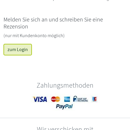
Melden Sie sich an und schreiben Sie eine
Rezension
(nur mit Kundenkonto möglich)
zum Login
Zahlungsmethoden
Wir verschicken mit