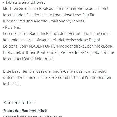
• Tablets & Smartphones
Möchten Sie dieses eBook auf Ihrem Smartphone oder Tablet
lesen, finden Sie hier unsere kostenlose Lese-App für
iPhone/iPad und Android Smartphone/Tablets.
• PC & Mac
Lesen Sie das eBook direkt nach dem Herunterladen mit einer
kostenlosen Lesesoftware, beispielsweise Adobe Digital
Editions, Sony READER FOR PC/Mac oder direkt über Ihre eBook-
Bibliothek in Ihrem Konto unter „Meine eBooks“ - „Sofort online
lesen über Meine Bibliothek“.
Bitte beachten Sie, dass die Kindle-Geräte das Format nicht
unterstützen und dieses eBook somit nicht auf Kindle-Geräten
lesbar ist.
Barrierefreiheit
Status der Barrierefreiheit