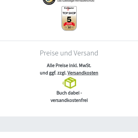
Preise und Versand
Alle Preise inkl. MwSt.
und ggf. zzgl.
Versandkosten
Buch dabei -
versandkostenfrei