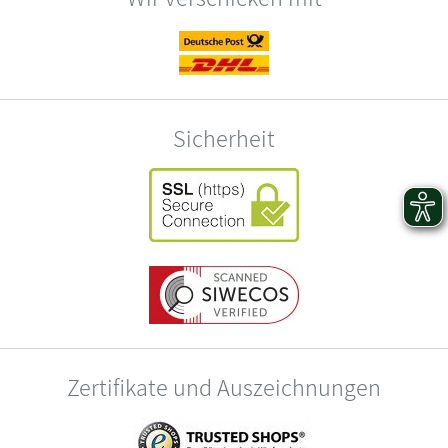
Sicherheit
Zertifikate und Auszeichnungen