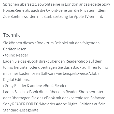
Sprachen übersetzt, sowohl seine in London angesiedelte Slow
Horses-Serie als auch die Oxford-Serie um die Privatermittlerin
Zoë Boehm wurden mit Starbesetzung für Apple TV verfilmt.
Technik
Sie können dieses eBook zum Beispiel mit den folgenden
Geräten lesen:
• tolino Reader
Laden Sie das eBook direkt über den Reader-Shop auf dem
tolino herunter oder übertragen Sie das eBook auf Ihren tolino
mit einer kostenlosen Software wie beispielsweise Adobe
Digital Editions.
• Sony Reader & andere eBook Reader
Laden Sie das eBook direkt über den Reader-Shop herunter
oder übertragen Sie das eBook mit der kostenlosen Software
Sony READER FOR PC/Mac oder Adobe Digital Editions auf ein
Standard-Lesegeräte.